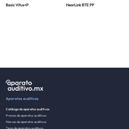
Basic Vitus+P
HearLink BTE PP
Aparatos auditivos
Catálogo de aparatos auditivos
Precios de aparatos auditivos
Marcas de aparatos auditivos
Tipos de aparatos auditivos