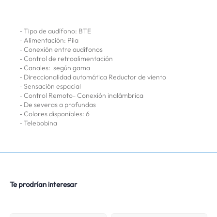
- Tipo de audífono: BTE
- Alimentación: Pila
- Conexión entre audífonos
- Control de retroalimentación
- Canales: según gama
- Direccionalidad automática Reductor de viento
- Sensación espacial
- Control Remoto- Conexión inalámbrica
- De severas a profundas
- Colores disponibles: 6
- Telebobina
Te prodrían interesar