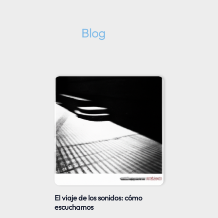
Blog
El viaje de los sonidos: cómo
escuchamos