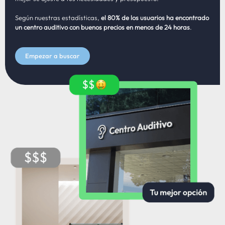
Según nuestras estadísticas,
el 80% de los usuarios ha encontrado
un centro auditivo con buenos precios en menos de 24 horas
.
Empezar a buscar