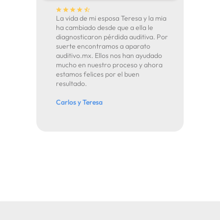
La vida de mi esposa Teresa y la mia
ha cambiado desde que a ella le
diagnosticaron pérdida auditiva. Por
suerte encontramos a aparato
auditivo.mx. Ellos nos han ayudado
mucho en nuestro proceso y ahora
estamos felices por el buen
resultado.
Carlos y Teresa