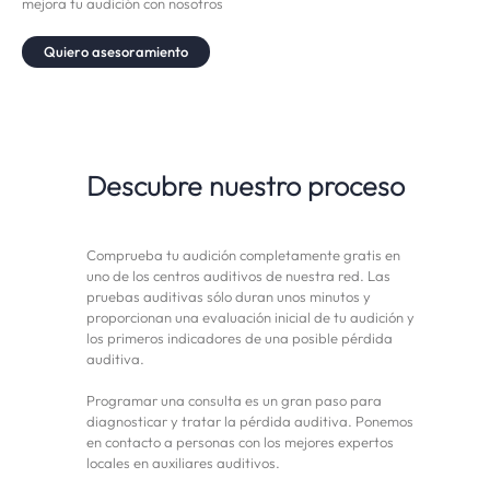
mejora tu audición con nosotros
Quiero asesoramiento
Descubre nuestro proceso
Comprueba tu audición completamente gratis en
uno de los centros auditivos de nuestra red. Las
pruebas auditivas sólo duran unos minutos y
proporcionan una evaluación inicial de tu audición y
los primeros indicadores de una posible pérdida
auditiva.
Programar una consulta es un gran paso para
diagnosticar y tratar la pérdida auditiva. Ponemos
en contacto a personas con los mejores expertos
locales en auxiliares auditivos.