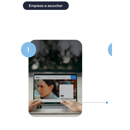
Empieza a escuchar