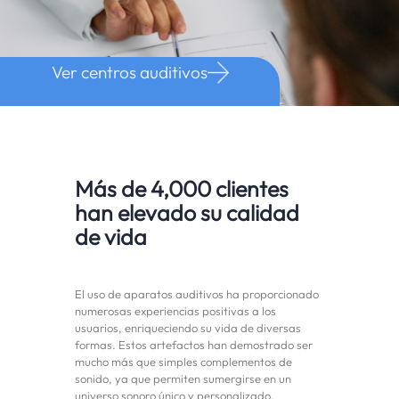
Ver centros auditivos
Más de 4,000 clientes
han elevado su calidad
de vida
El uso de aparatos auditivos ha proporcionado
numerosas experiencias positivas a los
usuarios, enriqueciendo su vida de diversas
formas. Estos artefactos han demostrado ser
mucho más que simples complementos de
sonido, ya que permiten sumergirse en un
universo sonoro único y personalizado.