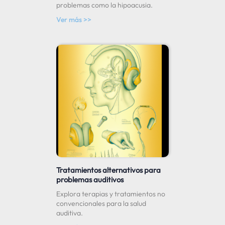
problemas como la hipoacusia.
Ver más >>
Tratamientos alternativos para
problemas auditivos
Explora terapias y tratamientos no
convencionales para la salud
auditiva.