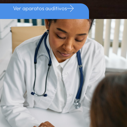
Ver aparatos auditivos