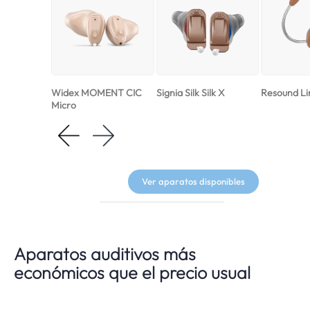
Widex MOMENT CIC
Signia Silk Silk X
Resound Li
Micro
Ver aparatos disponibles
Aparatos auditivos más
económicos que el precio usual