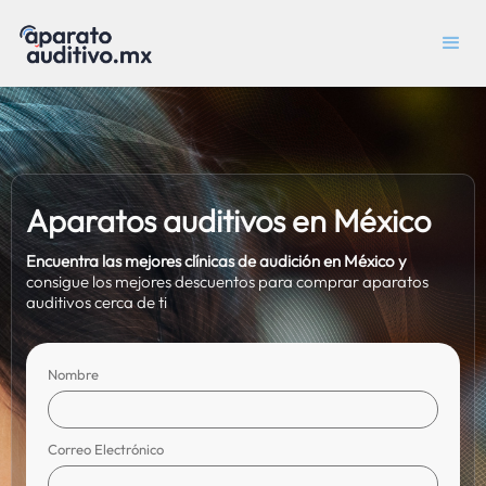
Aparatos auditivos en México
Encuentra las mejores clínicas de audición en México y
consigue los mejores descuentos para comprar aparatos
auditivos cerca de ti
Nombre
Correo Electrónico