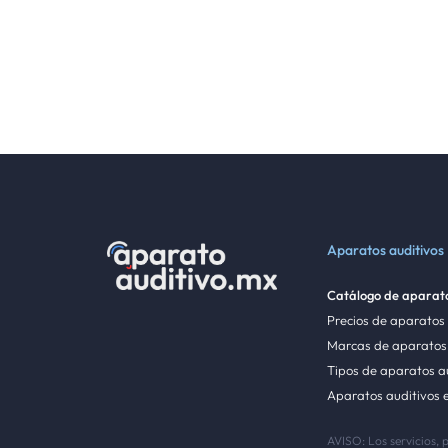
Aparatos auditivos
Catálogo de aparato
Precios de aparatos
Marcas de aparatos 
Tipos de aparatos a
Aparatos auditivos 
AVISO: Los servicios, 