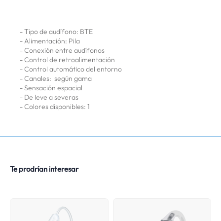
- Tipo de audífono: BTE
- Alimentación: Pila
- Conexión entre audífonos
- Control de retroalimentación
- Control automático del entorno
- Canales: según gama
- Sensación espacial
- De leve a severas
- Colores disponibles: 1
Te prodrían interesar