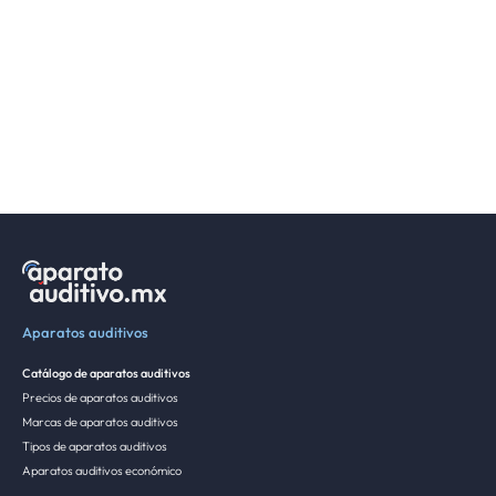
Aparatos auditivos
Catálogo de aparatos auditivos
Precios de aparatos auditivos
Marcas de aparatos auditivos
Tipos de aparatos auditivos
Aparatos auditivos económico