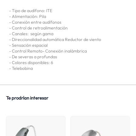
- Tipo de audífono: ITE
- Alimentación: Pila
- Conexión entre audífonos
- Control de retroalimentación
- Canales: según gama
- Direccionalidad automática Reductor de viento
- Sensación espacial
- Control Remoto- Conexión inalámbrica
- De severas a profundas
- Colores disponibles: 6
- Telebobina
Te prodrían interesar