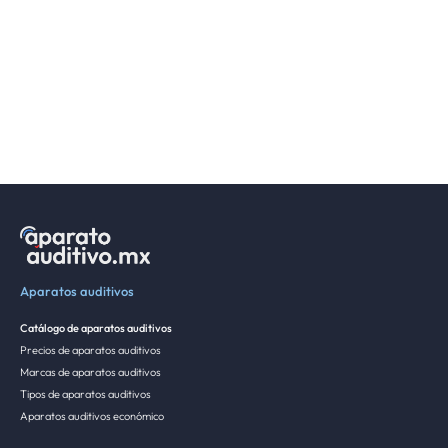
Aparatos auditivos
Catálogo de aparatos auditivos
Precios de aparatos auditivos
Marcas de aparatos auditivos
Tipos de aparatos auditivos
Aparatos auditivos económico