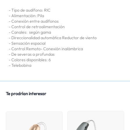
- Tipo de audífono: RIC
- Alimentación: Pila
- Conexión entre audífonos
- Control de retroalimentación
- Canales: según gama
- Direccionalidad automática Reductor de viento
- Sensación espacial
- Control Remoto- Conexión inalámbrica
- De severas a profundas
- Colores disponibles: 6
- Telebobina
Te prodrían interesar