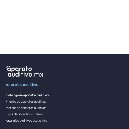
Aparatos auditivos
Catálogo de aparatos auditivos
Precios de aparatos auditivos
Marcas de aparatos auditivos
Tipos de aparatos auditivos
Aparatos auditivos económico