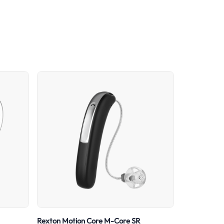
Rexton Motion Core M-Core SR