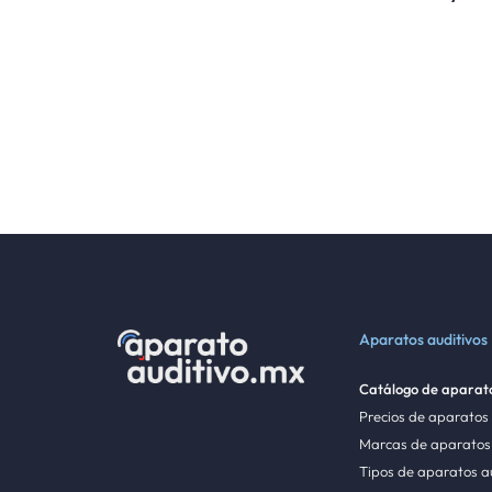
Aparatos auditivos
Catálogo de aparato
Precios de aparatos
Marcas de aparatos 
Tipos de aparatos a