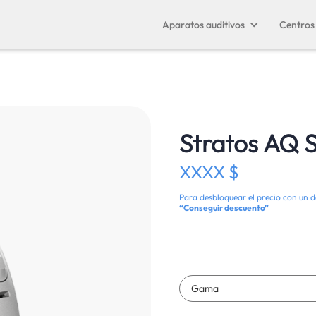
Aparatos auditivos
Centros 
Stratos AQ 
XXXX $
Para desbloquear el precio con un d
“Conseguir descuento”