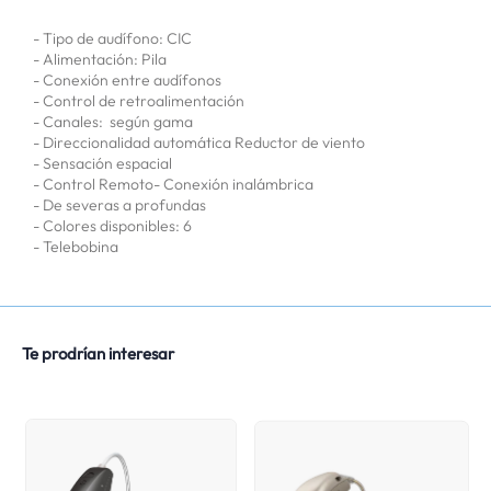
- Tipo de audífono: CIC
- Alimentación: Pila
- Conexión entre audífonos
- Control de retroalimentación
- Canales: según gama
- Direccionalidad automática Reductor de viento
- Sensación espacial
- Control Remoto- Conexión inalámbrica
- De severas a profundas
- Colores disponibles: 6
- Telebobina
Te prodrían interesar