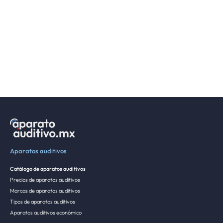
Aparatos auditivos
Catálogo de aparatos auditivos
Precios de aparatos auditivos
Marcas de aparatos auditivos
Tipos de aparatos auditivos
Aparatos auditivos económico