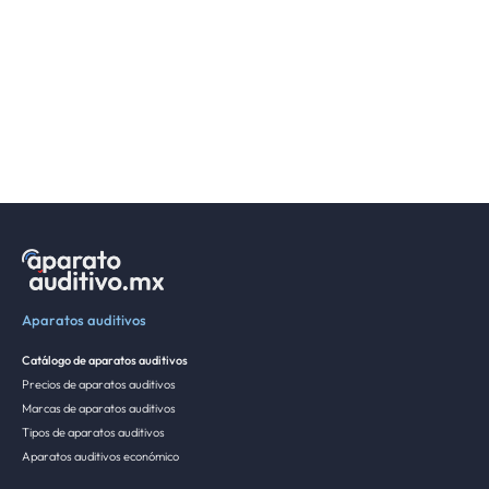
Aparatos auditivos
Catálogo de aparatos auditivos
Precios de aparatos auditivos
Marcas de aparatos auditivos
Tipos de aparatos auditivos
Aparatos auditivos económico