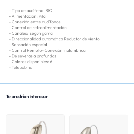
- Tipo de audífono: RIC
- Alimentación: Pila
- Conexión entre audífonos
- Control de retroalimentación
- Canales: según gama
- Direccionalidad automática Reductor de viento
- Sensación espacial
- Control Remoto- Conexión inalámbrica
- De severas a profundas
- Colores disponibles: 6
- Telebobina
Te prodrían interesar