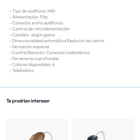
- Tipo de audífono: MIH
- Alimentación: Pila
- Conexión entre audífonos
- Control de retroalimentación
- Canales: según gama
- Direccionalidad automática Reductor de viento
- Sensación espacial
- Control Remoto- Conexión inalámbrica
- De severas a profundas
- Colores disponibles: 6
- Telebobina
Te prodrían interesar