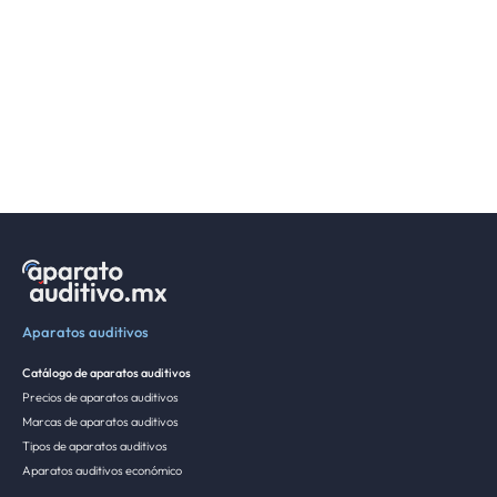
Aparatos auditivos
Catálogo de aparatos auditivos
Precios de aparatos auditivos
Marcas de aparatos auditivos
Tipos de aparatos auditivos
Aparatos auditivos económico