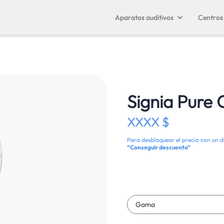
Aparatos auditivos
Centros 
Signia Pure
XXXX $
Para desbloquear el precio con un d
“Conseguir descuento”