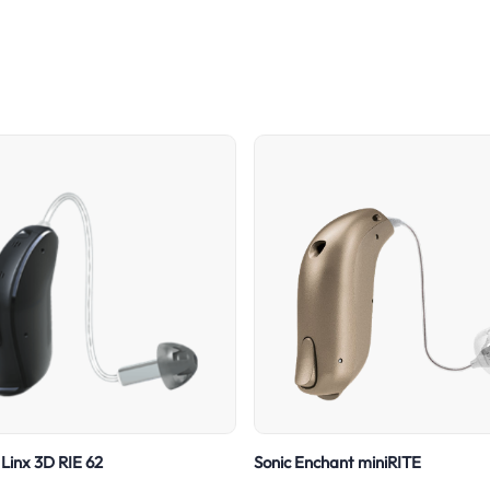
Linx 3D RIE 62
Sonic Enchant miniRITE