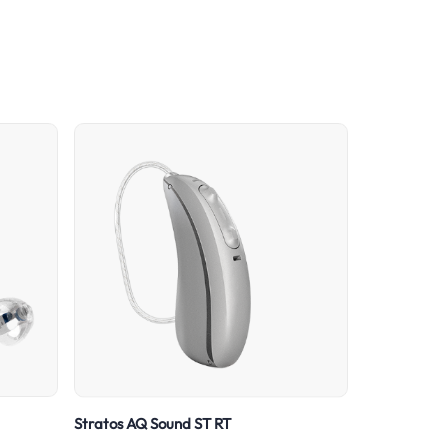
Stratos AQ Sound ST RT