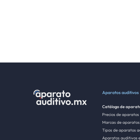
Aparatos auditivos
Catálogo de aparato
Precios de aparatos
Marcas de aparatos 
Tipos de aparatos a
Aparatos auditivos 