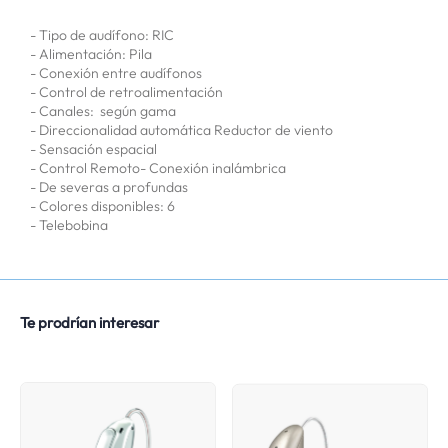
- Tipo de audífono: RIC
- Alimentación: Pila
- Conexión entre audífonos
- Control de retroalimentación
- Canales: según gama
- Direccionalidad automática Reductor de viento
- Sensación espacial
- Control Remoto- Conexión inalámbrica
- De severas a profundas
- Colores disponibles: 6
- Telebobina
Te prodrían interesar