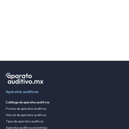
Aparatos auditivos
Catálogo de aparatos auditivos
Precios de aparatos auditivos
Marcas de aparatos auditivos
Tipos de aparatos auditivos
Aparatos auditivos económico