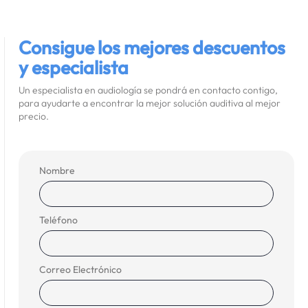
Consigue los mejores descuentos
y especialista
Un especialista en audiología se pondrá en contacto contigo,
para ayudarte a encontrar la mejor solución auditiva al mejor
precio.
Nombre
Teléfono
Correo Electrónico