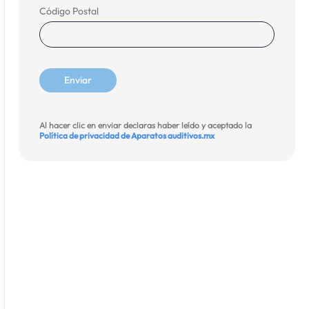
Código Postal
Al hacer clic en enviar declaras haber leído y aceptado la
Política de privacidad de Aparatos auditivos.mx