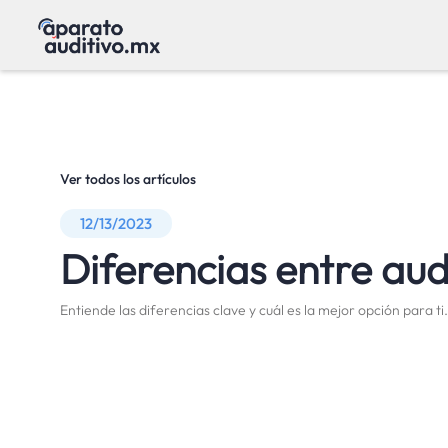
Ver todos los artículos
12/13/2023
Diferencias entre aud
Entiende las diferencias clave y cuál es la mejor opción para ti.