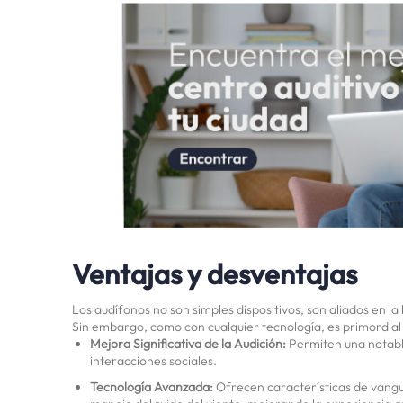
Ventajas y desventajas
Los audífonos no son simples dispositivos, son aliados en l
Sin embargo, como con cualquier tecnología, es primordial 
Mejora Significativa de la Audición:
Permiten una notable
interacciones sociales.
Tecnología Avanzada:
Ofrecen características de vangu