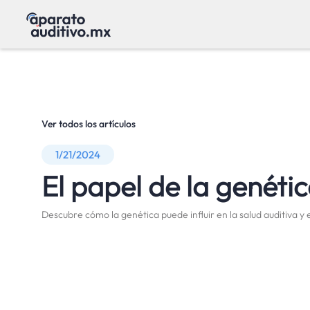
Ver todos los artículos
1/21/2024
El papel de la genétic
Descubre cómo la genética puede influir en la salud auditiva y