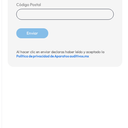
Código Postal
Al hacer clic en enviar declaras haber leído y aceptado la
Política de privacidad de Aparatos auditivos.mx