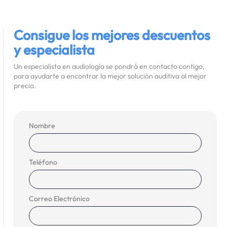
Consigue los mejores descuentos
y especialista
Un especialista en audiología se pondrá en contacto contigo,
para ayudarte a encontrar la mejor solución auditiva al mejor
precio.
Nombre
Teléfono
Correo Electrónico