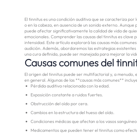
El tinnitus es una condición auditiva que se caracteriza por
o en la cabeza, en ausencia de un sonido externo. Aunque p
puede afectar significativamente la calidad de vida de qui
emocionales. Comprender las causas del tinnitus es clave 
intensidad. Este artículo explorará las causas más comunes 
audición. Además, abordaremos las estrategias existentes 
una cura definida, puede ser manejada para mejorar la vid
Causas comunes del tinni
El origen del tinnitus puede ser multifactorial y, a menudo,
en general. Algunas de las **causas más comunes** incluy
Pérdida auditiva relacionada con la edad.
Exposición constante a ruidos fuertes.
Obstrucción del oído por cera.
Cambios en la estructura del hueso del oído.
Condiciones médicas que afectan a los vasos sanguíneo
Medicamentos que pueden tener el tinnitus como efect