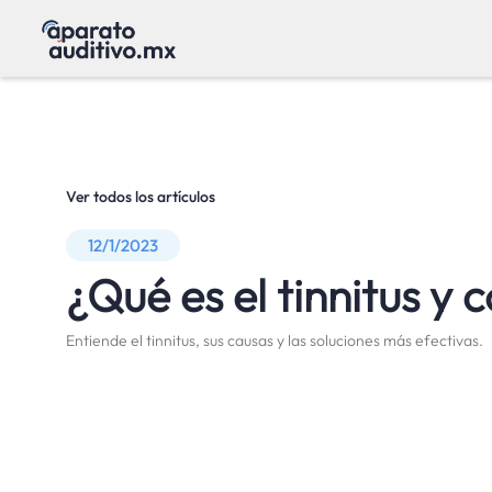
Ver todos los artículos
12/1/2023
¿Qué es el tinnitus y
Entiende el tinnitus, sus causas y las soluciones más efectivas.