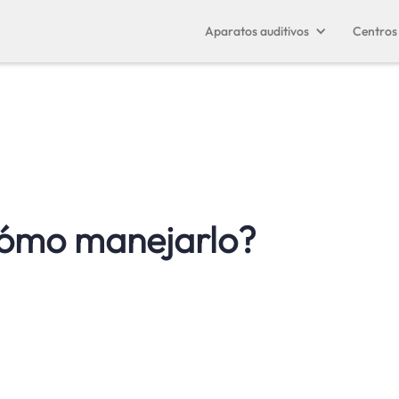
Aparatos auditivos
Centros 
 cómo manejarlo?