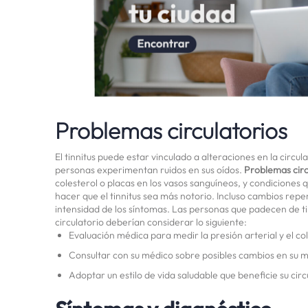
Problemas circulatorios
El tinnitus puede estar vinculado a alteraciones en la circu
personas experimentan ruidos en sus oídos.
Problemas circ
colesterol o placas en los vasos sanguíneos, y condiciones 
hacer que el tinnitus sea más notorio. Incluso cambios repe
intensidad de los síntomas. Las personas que padecen de ti
circulatorio deberían considerar lo siguiente:
Evaluación médica para medir la presión arterial y el col
Consultar con su médico sobre posibles cambios en su 
Adoptar un estilo de vida saludable que beneficie su circu