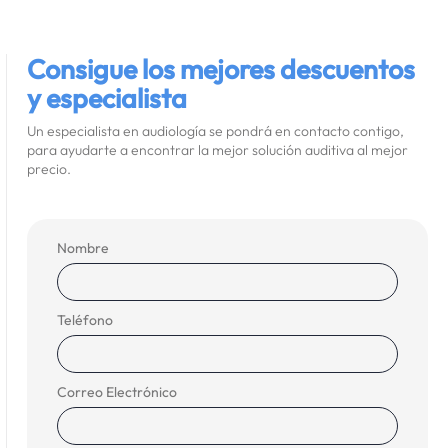
Consigue los mejores descuentos
y especialista
Un especialista en audiología se pondrá en contacto contigo,
para ayudarte a encontrar la mejor solución auditiva al mejor
precio.
Nombre
Teléfono
Correo Electrónico