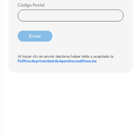
Código Postal
Al hacer clic en enviar declaras haber leído y aceptado la
Política de privacidad de Aparatos auditivos.mx