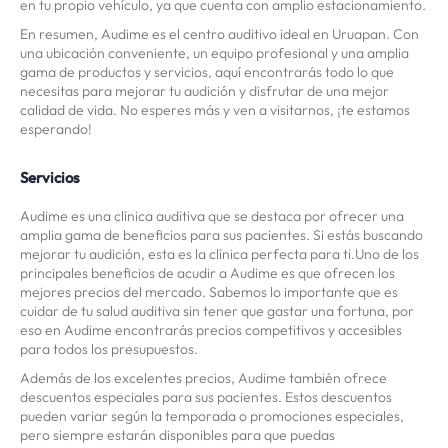
en tu propio vehículo, ya que cuenta con amplio estacionamiento.
En resumen, Audime es el centro auditivo ideal en Uruapan. Con
una ubicación conveniente, un equipo profesional y una amplia
gama de productos y servicios, aquí encontrarás todo lo que
necesitas para mejorar tu audición y disfrutar de una mejor
calidad de vida. No esperes más y ven a visitarnos, ¡te estamos
esperando!
Servicios
Audime es una clínica auditiva que se destaca por ofrecer una
amplia gama de beneficios para sus pacientes. Si estás buscando
mejorar tu audición, esta es la clínica perfecta para ti.Uno de los
principales beneficios de acudir a Audime es que ofrecen los
mejores precios del mercado. Sabemos lo importante que es
cuidar de tu salud auditiva sin tener que gastar una fortuna, por
eso en Audime encontrarás precios competitivos y accesibles
para todos los presupuestos.
Además de los excelentes precios, Audime también ofrece
descuentos especiales para sus pacientes. Estos descuentos
pueden variar según la temporada o promociones especiales,
pero siempre estarán disponibles para que puedas