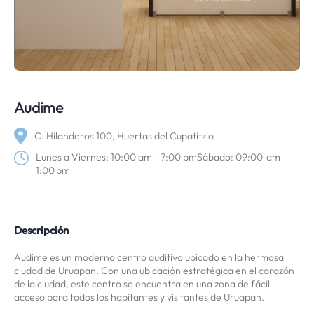
Audime
C. Hilanderos 100, Huertas del Cupatitzio
Lunes a Viernes: 10:00 am - 7:00 pmSábado: 09:00 am –
1:00 pm
Descripción
Audime es un moderno centro auditivo ubicado en la hermosa
ciudad de Uruapan. Con una ubicación estratégica en el corazón
de la ciudad, este centro se encuentra en una zona de fácil
acceso para todos los habitantes y visitantes de Uruapan.