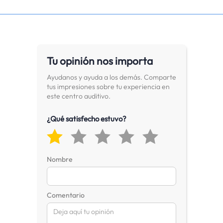
Tu opinión nos importa
Ayudanos y ayuda a los demás. Comparte
tus impresiones sobre tu experiencia en
este centro auditivo.
¿Qué satisfecho estuvo?
Nombre
Comentario