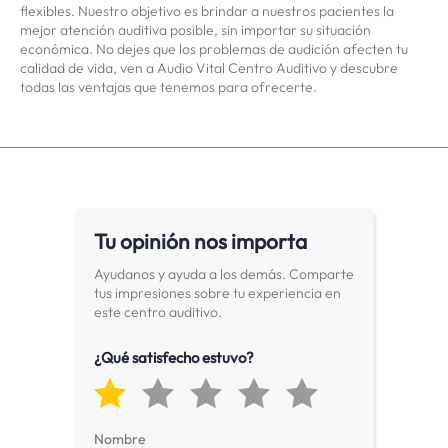
flexibles. Nuestro objetivo es brindar a nuestros pacientes la
mejor atención auditiva posible, sin importar su situación
económica. No dejes que los problemas de audición afecten tu
calidad de vida, ven a Audio Vital Centro Auditivo y descubre
todas las ventajas que tenemos para ofrecerte.
Tu opinión nos importa
Ayudanos y ayuda a los demás. Comparte
tus impresiones sobre tu experiencia en
este centro auditivo.
¿Qué satisfecho estuvo?
Nombre