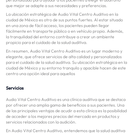
personalizado para ayudar a los pacientes a elegir el audífono
que mejor se adapte a sus necesidades y preferencias.
La ubicación estratégica de Audio Vital Centro Auditivo en la
ciudad de México es otro de sus puntos fuertes. Al estar situado
en una zona de fácil acceso, los pacientes pueden llegar
fácilmente en transporte público o en vehículo propio. Además,
la tranquilidad del entorno contribuye a crear un ambiente
propicio para el cuidado de la salud auditiva.
En resumen, Audio Vital Centro Auditivo es un lugar moderno y
elegante, que ofrece servicios de alta calidad y personalizados
para el cuidado de la salud auditiva. Su ubicación estratégica en la
ciudad de México y su entorno tranquilo y apacible hacen de este
centro una opción ideal para aquellos
Servicios
Audio Vital Centro Auditivo es una clínica auditiva que se destaca
por ofrecer una amplia gama de beneficios a sus pacientes. Una
de las principales ventajas de acudir a esta clínica es la posibilidad
de acceder a los mejores precios del mercado en productos y
servicios relacionados con la audición.
En Audio Vital Centro Auditivo, entendemos que la salud auditiva