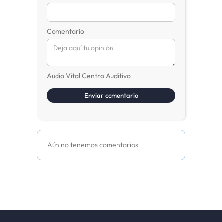
Comentario
Audio Vital Centro Auditivo
Aún no tenemos comentarios