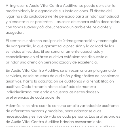
Al ingresar a Audio Vital Centro Auditivo, se puede apreciar la
modernidad y la elegancia de sus instalaciones. El diseño del
lugar ha sido cuidadosamente pensado para brindar comodidad
y bienestar a los pacientes. Las salas de espera están decoradas
con tonos suaves y cálidos, creando un ambiente relajante y
acogedor.
El centro cuenta con equipos de última generación y tecnología
de vanguardia, lo que garantiza la precisión y la calidad de los
servicios ofrecidos. El personal altamente capacitado y
especializado en el área auditiva está siempre dispuesto a
brindar una atención personalizada y de excelencia.
En Audio Vital Centro Auditivo se ofrecen una amplia gama de
servicios, desde pruebas de audición y diagnóstico de problemas
auditivos, hasta la adaptación de audífonos y la rehabilitación
auditiva. Cada tratamiento es diseñado de manera
individualizada, teniendo en cuenta las necesidades y
preferencias de cada paciente.
Además, el centro cuenta con una amplia variedad de audífonos
de diferentes marcas y modelos, para adaptarse a las
necesidades y estilos de vida de cada persona. Los profesionales
de Audio Vital Centro Auditivo brindan asesoramiento