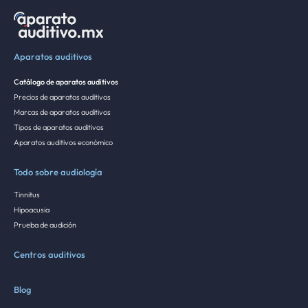
Aparatos auditivos
Catálogo de aparatos auditivos
Precios de aparatos auditivos
Marcas de aparatos auditivos
Tipos de aparatos auditivos
Aparatos auditivos económico
Todo sobre audiología
Tinnitus
Hipoacusia
Prueba de audición
Centros auditivos
Blog