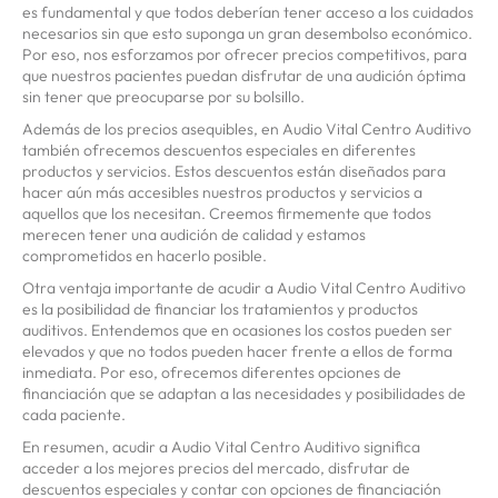
es fundamental y que todos deberían tener acceso a los cuidados
necesarios sin que esto suponga un gran desembolso económico.
Por eso, nos esforzamos por ofrecer precios competitivos, para
que nuestros pacientes puedan disfrutar de una audición óptima
sin tener que preocuparse por su bolsillo.
Además de los precios asequibles, en Audio Vital Centro Auditivo
también ofrecemos descuentos especiales en diferentes
productos y servicios. Estos descuentos están diseñados para
hacer aún más accesibles nuestros productos y servicios a
aquellos que los necesitan. Creemos firmemente que todos
merecen tener una audición de calidad y estamos
comprometidos en hacerlo posible.
Otra ventaja importante de acudir a Audio Vital Centro Auditivo
es la posibilidad de financiar los tratamientos y productos
auditivos. Entendemos que en ocasiones los costos pueden ser
elevados y que no todos pueden hacer frente a ellos de forma
inmediata. Por eso, ofrecemos diferentes opciones de
financiación que se adaptan a las necesidades y posibilidades de
cada paciente.
En resumen, acudir a Audio Vital Centro Auditivo significa
acceder a los mejores precios del mercado, disfrutar de
descuentos especiales y contar con opciones de financiación