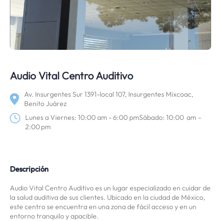
Audio Vital Centro Auditivo
Av. Insurgentes Sur 1391-local 107, Insurgentes Mixcoac,
Benito Juárez
Lunes a Viernes: 10:00 am - 6:00 pmSábado: 10:00 am –
2:00 pm
Descripción
Audio Vital Centro Auditivo es un lugar especializado en cuidar de
la salud auditiva de sus clientes. Ubicado en la ciudad de México,
este centro se encuentra en una zona de fácil acceso y en un
entorno tranquilo y apacible.