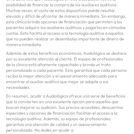
posibilidad de financiar la compra de los auxiliares auditivos.
Muchas veces, el costo de estos dispositivos puede resultar
elevado y difícil de afrontar de manera inmediata. Sin embargo,
esta clínica brinda opciones de financiación que permiten a los
pacientes adquirir los auxiliares auditivos y pagarlos en cómodas
cuotas. Esto facilita el acceso a la tecnología auditiva a aquellos
que no pueden realizar un desembolso importante de dinero de
manera inmediata.
Además de estos beneficios económicos, Audiológica se destaca
por su excelente atención al cliente. El equipo de profesionales
de la clínica está altamente capacitado y brinda un trato
personalizado a cada paciente. Esto garantiza que cada persona
reciba la mejor atención y el asesoramiento adecuado para
encontrar el auxiliar auditivo que mejor se adapte a sus
necesidades.
En resumen, acudir a Audiológica ofrece una serie de beneficios
que la convierten en una excelente opción para aquellos que
buscan mejorar su audición. Sus precios accesibles, descuentos
especiales y opciones de financiación facilitan el acceso a la
tecnología auditiva. Además, su equipo de profesionales
garantiza una atención de calidad y un asesoramiento
personalizado. No dudes en acudir a