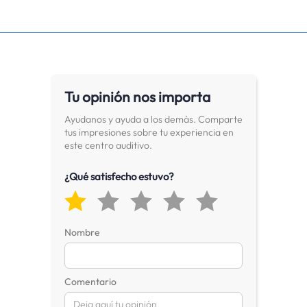
Tu opinión nos importa
Ayudanos y ayuda a los demás. Comparte
tus impresiones sobre tu experiencia en
este centro auditivo.
¿Qué satisfecho estuvo?
Nombre
Comentario