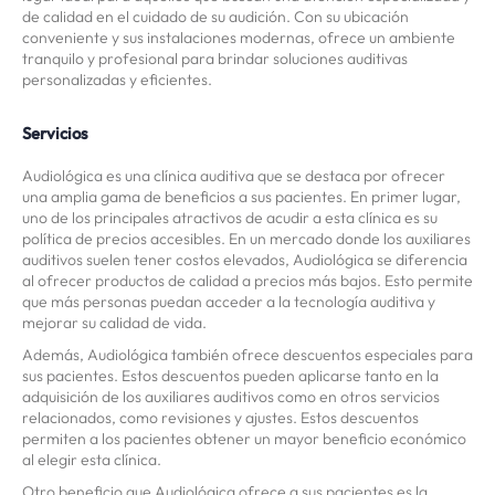
de calidad en el cuidado de su audición. Con su ubicación
conveniente y sus instalaciones modernas, ofrece un ambiente
tranquilo y profesional para brindar soluciones auditivas
personalizadas y eficientes.
Servicios
Audiológica es una clínica auditiva que se destaca por ofrecer
una amplia gama de beneficios a sus pacientes. En primer lugar,
uno de los principales atractivos de acudir a esta clínica es su
política de precios accesibles. En un mercado donde los auxiliares
auditivos suelen tener costos elevados, Audiológica se diferencia
al ofrecer productos de calidad a precios más bajos. Esto permite
que más personas puedan acceder a la tecnología auditiva y
mejorar su calidad de vida.
Además, Audiológica también ofrece descuentos especiales para
sus pacientes. Estos descuentos pueden aplicarse tanto en la
adquisición de los auxiliares auditivos como en otros servicios
relacionados, como revisiones y ajustes. Estos descuentos
permiten a los pacientes obtener un mayor beneficio económico
al elegir esta clínica.
Otro beneficio que Audiológica ofrece a sus pacientes es la