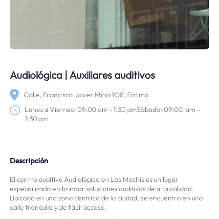
Audiológica | Auxiliares auditivos
Calle, Francisco Javier Mina 908, Fátima
Lunes a Viernes: 09:00 am - 1:30 pmSábado: 09:00 am –
1:30 pm
Descripción
El centro auditivo Audiológica en Los Mochis es un lugar
especializado en brindar soluciones auditivas de alta calidad.
Ubicado en una zona céntrica de la ciudad, se encuentra en una
calle tranquila y de fácil acceso.