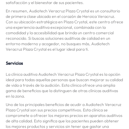
satisfacción y el bienestar de sus pacientes.
En resumen, Audiotech Veracruz Plaza Crystal es un consultorio
de primera clase ubicado en el corazón de Heroica Veracruz.
Con su ubicación estratégica en Plaza Crystal, este centro ofrece
una experiencia auditiva excepcional, combinada con la
comodidad y la accesibilidad que brinda un centro comercial
reconocido. Si buscas soluciones auditivas de calidad en un
entorno moderno y acogedor, no busques más, Audiotech
Veracruz Plaza Crystal es el lugar ideal para ti.
Servicios
La clínica auditiva Audiotech Veracruz Plaza Crystal es la opción
ideal para todas aquellas personas que buscan mejorar su calidad
de vida a través de la audición. Esta clínica ofrece una amplia
gama de beneficios que la distinguen de otras clínicas auditivas
en la zona.
Uno de los principales beneficios de acudir a Audiotech Veracruz
Plaza Crystal son sus precios competitivos. Esta clínica se
compromete a ofrecer los mejores precios en aparatos auditivos
de alta calidad. Esto significa que los pacientes pueden obtener
los mejores productos y servicios sin tener que gastar una