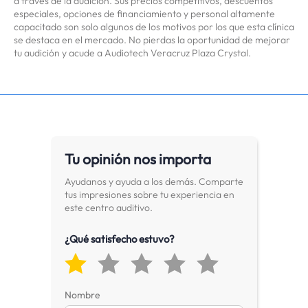
a través de la audición. Sus precios competitivos, descuentos
especiales, opciones de financiamiento y personal altamente
capacitado son solo algunos de los motivos por los que esta clínica
se destaca en el mercado. No pierdas la oportunidad de mejorar
tu audición y acude a Audiotech Veracruz Plaza Crystal.
Tu opinión nos importa
Ayudanos y ayuda a los demás. Comparte
tus impresiones sobre tu experiencia en
este centro auditivo.
¿Qué satisfecho estuvo?
Nombre