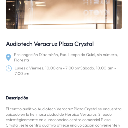
Audiotech Veracruz Plaza Crystal
Prolongación Díaz mirón, Esq. Leopoldo Quiel, sin número,
Floresta
Lunes a Viernes: 10:00 am - 7:00 pmSábado: 10:00 am –
7:00 pm
Descripción
El centro auditivo Audiotech Veracruz Plaza Crystal se encuentra
ubicado en la hermosa ciudad de Heroica Veracruz. Situado
estratégicamente en el reconocido centro comercial Plaza
Crystal, este centro auditivo ofrece una ubicación conveniente y