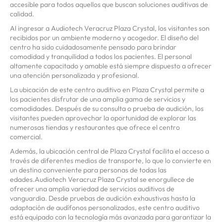
accesible para todos aquellos que buscan soluciones auditivas de
calidad.
Al ingresar a Audiotech Veracruz Plaza Crystal, los visitantes son
recibidos por un ambiente moderno y acogedor. El diseño del
centro ha sido cuidadosamente pensado para brindar
comodidad y tranquilidad a todos los pacientes. El personal
altamente capacitado y amable está siempre dispuesto a ofrecer
una atención personalizada y profesional.
La ubicación de este centro auditivo en Plaza Crystal permite a
los pacientes disfrutar de una amplia gama de servicios y
comodidades. Después de su consulta o prueba de audición, los
visitantes pueden aprovechar la oportunidad de explorar las
numerosas tiendas y restaurantes que ofrece el centro
comercial.
Además, la ubicación central de Plaza Crystal facilita el acceso a
través de diferentes medios de transporte, lo que lo convierte en
un destino conveniente para personas de todas las
edades.Audiotech Veracruz Plaza Crystal se enorgullece de
ofrecer una amplia variedad de servicios auditivos de
vanguardia. Desde pruebas de audición exhaustivas hasta la
adaptación de audífonos personalizados, este centro auditivo
está equipado con la tecnología más avanzada para garantizar la