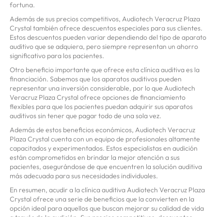
fortuna.
Además de sus precios competitivos, Audiotech Veracruz Plaza
Crystal también ofrece descuentos especiales para sus clientes.
Estos descuentos pueden variar dependiendo del tipo de aparato
auditivo que se adquiera, pero siempre representan un ahorro
significativo para los pacientes.
Otro beneficio importante que ofrece esta clínica auditiva es la
financiación. Sabemos que los aparatos auditivos pueden
representar una inversión considerable, por lo que Audiotech
Veracruz Plaza Crystal ofrece opciones de financiamiento
flexibles para que los pacientes puedan adquirir sus aparatos
auditivos sin tener que pagar todo de una sola vez.
Además de estos beneficios económicos, Audiotech Veracruz
Plaza Crystal cuenta con un equipo de profesionales altamente
capacitados y experimentados. Estos especialistas en audición
están comprometidos en brindar la mejor atención a sus
pacientes, asegurándose de que encuentren la solución auditiva
más adecuada para sus necesidades individuales.
En resumen, acudir a la clínica auditiva Audiotech Veracruz Plaza
Crystal ofrece una serie de beneficios que la convierten en la
opción ideal para aquellos que buscan mejorar su calidad de vida