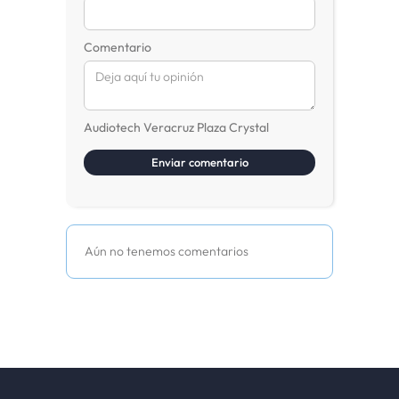
Comentario
Audiotech Veracruz Plaza Crystal
Aún no tenemos comentarios