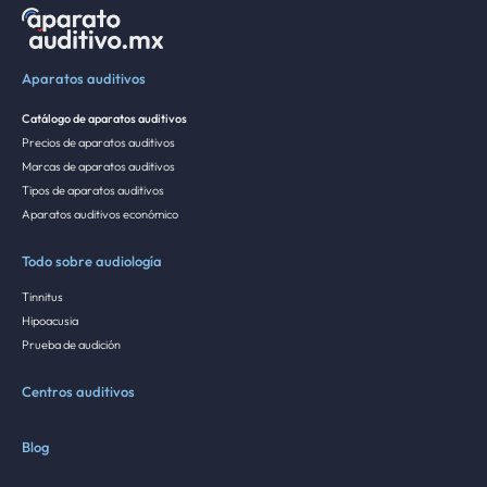
Aparatos auditivos
Catálogo de aparatos auditivos
Precios de aparatos auditivos
Marcas de aparatos auditivos
Tipos de aparatos auditivos
Aparatos auditivos económico
Todo sobre audiología
Tinnitus
Hipoacusia
Prueba de audición
Centros auditivos
Blog