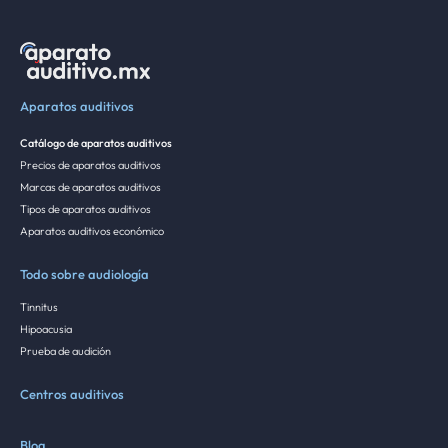
Aparatos auditivos
Catálogo de aparatos auditivos
Precios de aparatos auditivos
Marcas de aparatos auditivos
Tipos de aparatos auditivos
Aparatos auditivos económico
Todo sobre audiología
Tinnitus
Hipoacusia
Prueba de audición
Centros auditivos
Blog