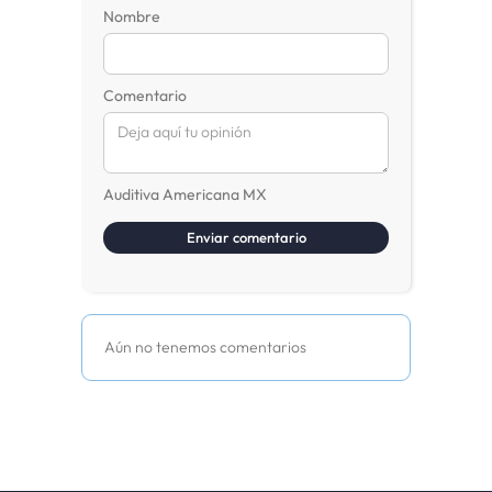
Nombre
Comentario
Auditiva Americana MX
Aún no tenemos comentarios