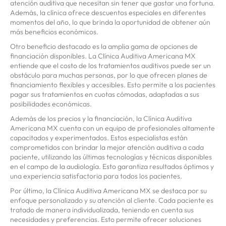
atención auditiva que necesitan sin tener que gastar una fortuna.
Además, la clínica ofrece descuentos especiales en diferentes
momentos del año, lo que brinda la oportunidad de obtener aún
más beneficios económicos.
Otro beneficio destacado es la amplia gama de opciones de
financiación disponibles. La Clínica Auditiva Americana MX
entiende que el costo de los tratamientos auditivos puede ser un
obstáculo para muchas personas, por lo que ofrecen planes de
financiamiento flexibles y accesibles. Esto permite a los pacientes
pagar sus tratamientos en cuotas cómodas, adaptadas a sus
posibilidades económicas.
Además de los precios y la financiación, la Clínica Auditiva
Americana MX cuenta con un equipo de profesionales altamente
capacitados y experimentados. Estos especialistas están
comprometidos con brindar la mejor atención auditiva a cada
paciente, utilizando las últimas tecnologías y técnicas disponibles
en el campo de la audiología. Esto garantiza resultados óptimos y
una experiencia satisfactoria para todos los pacientes.
Por último, la Clínica Auditiva Americana MX se destaca por su
enfoque personalizado y su atención al cliente. Cada paciente es
tratado de manera individualizada, teniendo en cuenta sus
necesidades y preferencias. Esto permite ofrecer soluciones