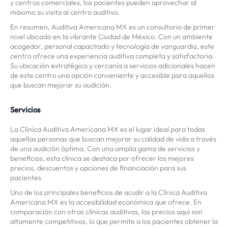
y centros comerciales, los pacientes pueden aprovechar al
máximo su visita al centro auditivo.
En resumen, Auditiva Americana MX es un consultorio de primer
nivel ubicado en la vibrante Ciudad de México. Con un ambiente
acogedor, personal capacitado y tecnología de vanguardia, este
centro ofrece una experiencia auditiva completa y satisfactoria.
Su ubicación estratégica y cercanía a servicios adicionales hacen
de este centro una opción conveniente y accesible para aquellos
que buscan mejorar su audición.
Servicios
La Clínica Auditiva Americana MX es el lugar ideal para todas
aquellas personas que buscan mejorar su calidad de vida a través
de una audición óptima. Con una amplia gama de servicios y
beneficios, esta clínica se destaca por ofrecer los mejores
precios, descuentos y opciones de financiación para sus
pacientes.
Uno de los principales beneficios de acudir a la Clínica Auditiva
Americana MX es la accesibilidad económica que ofrece. En
comparación con otras clínicas auditivas, los precios aquí son
altamente competitivos, lo que permite a los pacientes obtener la