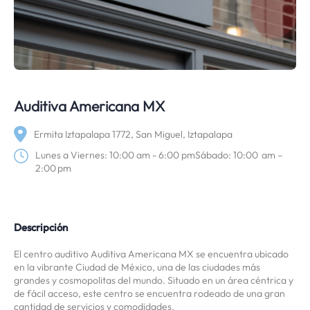
Auditiva Americana MX
Ermita Iztapalapa 1772, San Miguel, Iztapalapa
Lunes a Viernes: 10:00 am - 6:00 pmSábado: 10:00 am –
2:00 pm
Descripción
El centro auditivo Auditiva Americana MX se encuentra ubicado
en la vibrante Ciudad de México, una de las ciudades más
grandes y cosmopolitas del mundo. Situado en un área céntrica y
de fácil acceso, este centro se encuentra rodeado de una gran
cantidad de servicios y comodidades.