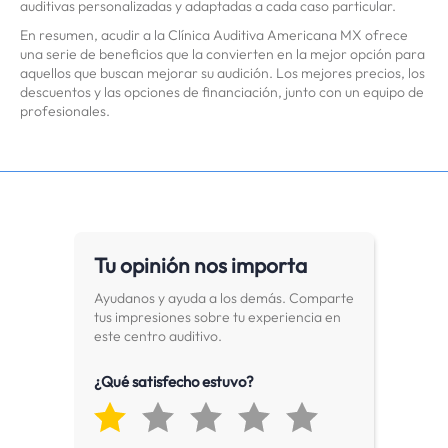
auditivas personalizadas y adaptadas a cada caso particular.
En resumen, acudir a la Clínica Auditiva Americana MX ofrece
una serie de beneficios que la convierten en la mejor opción para
aquellos que buscan mejorar su audición. Los mejores precios, los
descuentos y las opciones de financiación, junto con un equipo de
profesionales.
Tu opinión nos importa
Ayudanos y ayuda a los demás. Comparte
tus impresiones sobre tu experiencia en
este centro auditivo.
¿Qué satisfecho estuvo?