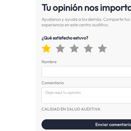
Tu opinión nos import
Ayudanos y ayuda a los demás. Comparte tus 
experiencia en este centro auditivo.
¿Qué satisfecho estuvo?
Nombre
Comentario
CALIDAD EN SALUD AUDITIVA