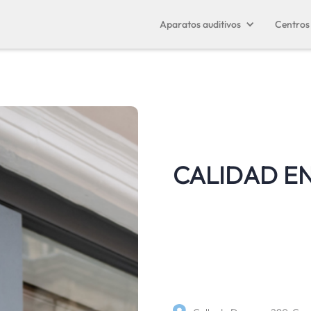
Aparatos auditivos
Centros 
CALIDAD EN