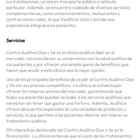
sus instalaciones, ya sea en transporte público o vehículo
particular. Además, se encuentra rodeado de diversos servicios
complementarios, como estacionamientos, restaurantes y
centros comerciales, lo que facilita la visita y brinda una
experiencia integral a los pacientes.
Servicios
Centro Auditivo Oye y Ve es la clínica auditiva líder en el
mercado, reconocida por su compromiso con la salud auditiva de
sus pacientes y por ofrecer una amplia gama de beneficios que
hacen que acudir a esta clínica sea la mejor opción.
Uno de los principales beneficios de acudir al Centro Auditivo Oye
y Ve son sus precios competitivos. La clínica se esfuerza por
ofrecer los mejores precios del mercado, garantizando que
todos sus pacientes puedan acceder a los servicios auditivos que
necesitan sin tener que gastar una fortuna. Además, la clínica
ofrece descuentos especiales en una variedad de productos y
servicios, lo que permite a los pacientes ahorrar aún más en su
tratamiento auditivo.
Otro beneficio destacado del Centro Auditivo Oye y Ve es la
financiación. La clínica entiende que el costo de los tratamientos