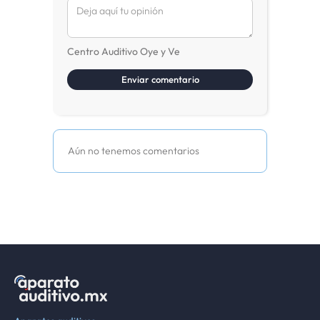
Centro Auditivo Oye y Ve
Aún no tenemos comentarios