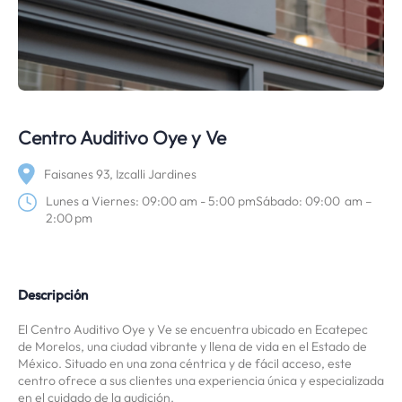
Centro Auditivo Oye y Ve
Faisanes 93, Izcalli Jardines
Lunes a Viernes: 09:00 am - 5:00 pmSábado: 09:00 am –
2:00 pm
Descripción
El Centro Auditivo Oye y Ve se encuentra ubicado en Ecatepec
de Morelos, una ciudad vibrante y llena de vida en el Estado de
México. Situado en una zona céntrica y de fácil acceso, este
centro ofrece a sus clientes una experiencia única y especializada
en el cuidado de la audición.