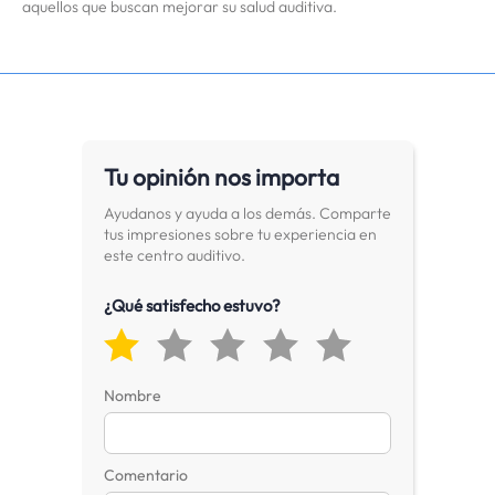
aquellos que buscan mejorar su salud auditiva.
Tu opinión nos importa
Ayudanos y ayuda a los demás. Comparte
tus impresiones sobre tu experiencia en
este centro auditivo.
¿Qué satisfecho estuvo?
Nombre
Comentario