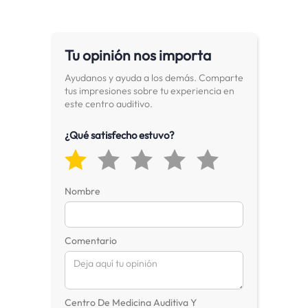
Tu opinión nos importa
Ayudanos y ayuda a los demás. Comparte
tus impresiones sobre tu experiencia en
este centro auditivo.
¿Qué satisfecho estuvo?
Nombre
Comentario
Centro De Medicina Auditiva Y