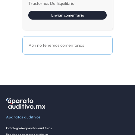
Trastornos Del Equilibrio
Aún no tenemos comentarios
Aparatos auditivos
Catálogo de aparatos auditivos
Precios de aparatos auditivos