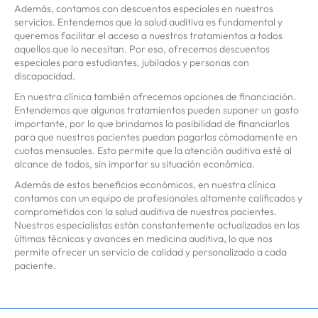
Además, contamos con descuentos especiales en nuestros
servicios. Entendemos que la salud auditiva es fundamental y
queremos facilitar el acceso a nuestros tratamientos a todos
aquellos que lo necesitan. Por eso, ofrecemos descuentos
especiales para estudiantes, jubilados y personas con
discapacidad.
En nuestra clínica también ofrecemos opciones de financiación.
Entendemos que algunos tratamientos pueden suponer un gasto
importante, por lo que brindamos la posibilidad de financiarlos
para que nuestros pacientes puedan pagarlos cómodamente en
cuotas mensuales. Esto permite que la atención auditiva esté al
alcance de todos, sin importar su situación económica.
Además de estos beneficios económicos, en nuestra clínica
contamos con un equipo de profesionales altamente calificados y
comprometidos con la salud auditiva de nuestros pacientes.
Nuestros especialistas están constantemente actualizados en las
últimas técnicas y avances en medicina auditiva, lo que nos
permite ofrecer un servicio de calidad y personalizado a cada
paciente.