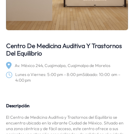
Centro De Medicina Auditiva Y Trastornos
Del Equilibrio
Av. México 244, Cuajimalpa, Cuajimalpa de Morelos
Lunes a Viernes: 5:00 pm - 8:00 pmSábado: 10:00 am –
4:00 pm
Descripción
El Centro de Medicina Auditiva y Trastornos del Equilibrio se
encuentra ubicado en la vibrante Ciudad de México. Situado en
una zona céntrica y de fácil acceso, este centro ofrece a sus