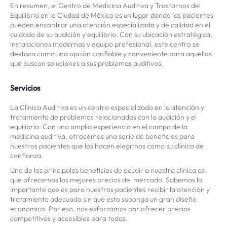
En resumen, el Centro de Medicina Auditiva y Trastornos del
Equilibrio en la Ciudad de México es un lugar donde los pacientes
pueden encontrar una atención especializada y de calidad en el
cuidado de su audición y equilibrio. Con su ubicación estratégica,
instalaciones modernas y equipo profesional, este centro se
destaca como una opción confiable y conveniente para aquellos
que buscan soluciones a sus problemas auditivos.
Servicios
La Clínica Auditiva es un centro especializado en la atención y
tratamiento de problemas relacionados con la audición y el
equilibrio. Con una amplia experiencia en el campo de la
medicina auditiva, ofrecemos una serie de beneficios para
nuestros pacientes que los hacen elegirnos como su clínica de
confianza.
Uno de los principales beneficios de acudir a nuestra clínica es
que ofrecemos los mejores precios del mercado. Sabemos lo
importante que es para nuestros pacientes recibir la atención y
tratamiento adecuado sin que esto suponga un gran diseño
económico. Por eso, nos esforzamos por ofrecer precios
competitivos y accesibles para todos.