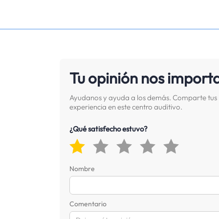
Tu opinión nos import
Ayudanos y ayuda a los demás. Comparte tus 
experiencia en este centro auditivo.
¿Qué satisfecho estuvo?
Nombre
Comentario