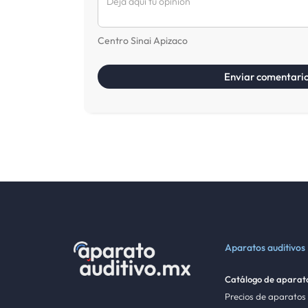
Centro Sinai Apizaco
Aparatos auditivos
Catálogo de aparato
Precios de aparatos