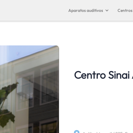
Aparatos auditivos
Centros 
Centro Sinai