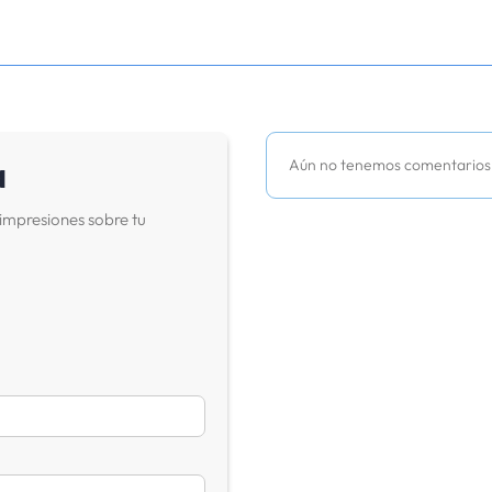
a
Aún no tenemos comentarios
impresiones sobre tu