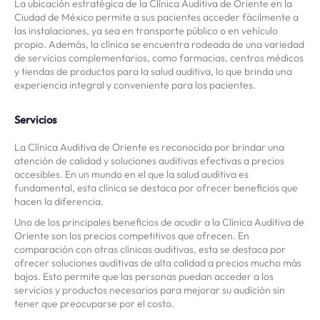
La ubicación estratégica de la Clínica Auditiva de Oriente en la
Ciudad de México permite a sus pacientes acceder fácilmente a
las instalaciones, ya sea en transporte público o en vehículo
propio. Además, la clínica se encuentra rodeada de una variedad
de servicios complementarios, como farmacias, centros médicos
y tiendas de productos para la salud auditiva, lo que brinda una
experiencia integral y conveniente para los pacientes.
Servicios
La Clínica Auditiva de Oriente es reconocida por brindar una
atención de calidad y soluciones auditivas efectivas a precios
accesibles. En un mundo en el que la salud auditiva es
fundamental, esta clínica se destaca por ofrecer beneficios que
hacen la diferencia.
Uno de los principales beneficios de acudir a la Clínica Auditiva de
Oriente son los precios competitivos que ofrecen. En
comparación con otras clínicas auditivas, esta se destaca por
ofrecer soluciones auditivas de alta calidad a precios mucho más
bajos. Esto permite que las personas puedan acceder a los
servicios y productos necesarios para mejorar su audición sin
tener que preocuparse por el costo.