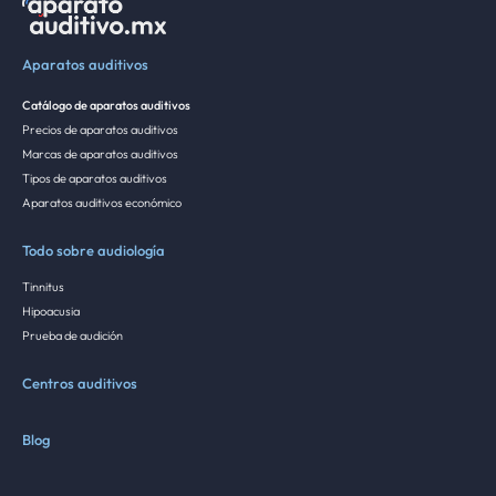
Aparatos auditivos
Catálogo de aparatos auditivos
Precios de aparatos auditivos
Marcas de aparatos auditivos
Tipos de aparatos auditivos
Aparatos auditivos económico
Todo sobre audiología
Tinnitus
Hipoacusia
Prueba de audición
Centros auditivos
Blog