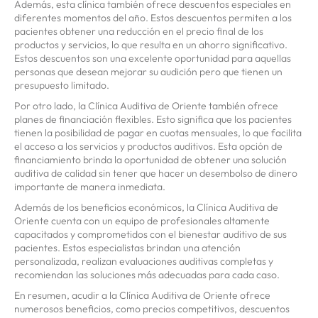
Además, esta clínica también ofrece descuentos especiales en
diferentes momentos del año. Estos descuentos permiten a los
pacientes obtener una reducción en el precio final de los
productos y servicios, lo que resulta en un ahorro significativo.
Estos descuentos son una excelente oportunidad para aquellas
personas que desean mejorar su audición pero que tienen un
presupuesto limitado.
Por otro lado, la Clínica Auditiva de Oriente también ofrece
planes de financiación flexibles. Esto significa que los pacientes
tienen la posibilidad de pagar en cuotas mensuales, lo que facilita
el acceso a los servicios y productos auditivos. Esta opción de
financiamiento brinda la oportunidad de obtener una solución
auditiva de calidad sin tener que hacer un desembolso de dinero
importante de manera inmediata.
Además de los beneficios económicos, la Clínica Auditiva de
Oriente cuenta con un equipo de profesionales altamente
capacitados y comprometidos con el bienestar auditivo de sus
pacientes. Estos especialistas brindan una atención
personalizada, realizan evaluaciones auditivas completas y
recomiendan las soluciones más adecuadas para cada caso.
En resumen, acudir a la Clínica Auditiva de Oriente ofrece
numerosos beneficios, como precios competitivos, descuentos