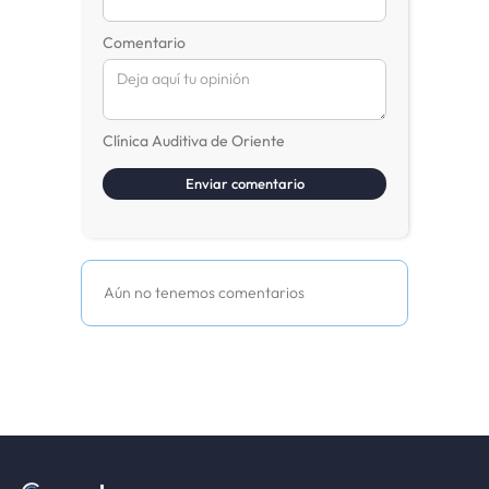
Comentario
Clínica Auditiva de Oriente
Aún no tenemos comentarios