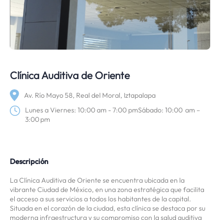
Clínica Auditiva de Oriente
Av. Río Mayo 58, Real del Moral, Iztapalapa
Lunes a Viernes: 10:00 am - 7:00 pmSábado: 10:00 am –
3:00 pm
Descripción
La Clínica Auditiva de Oriente se encuentra ubicada en la
vibrante Ciudad de México, en una zona estratégica que facilita
el acceso a sus servicios a todos los habitantes de la capital.
Situada en el corazón de la ciudad, esta clínica se destaca por su
moderna infraestructura y su compromiso con la salud auditiva