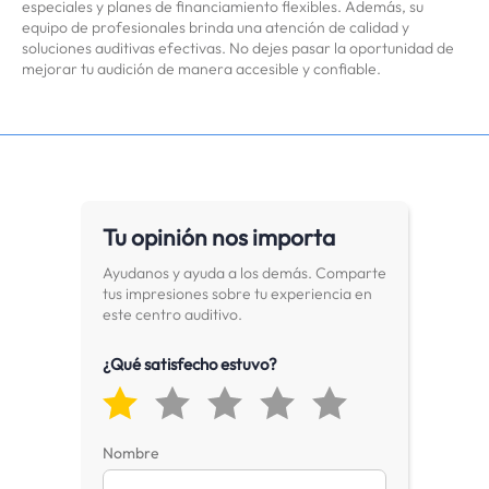
especiales y planes de financiamiento flexibles. Además, su
equipo de profesionales brinda una atención de calidad y
soluciones auditivas efectivas. No dejes pasar la oportunidad de
mejorar tu audición de manera accesible y confiable.
Tu opinión nos importa
Ayudanos y ayuda a los demás. Comparte
tus impresiones sobre tu experiencia en
este centro auditivo.
¿Qué satisfecho estuvo?
Nombre