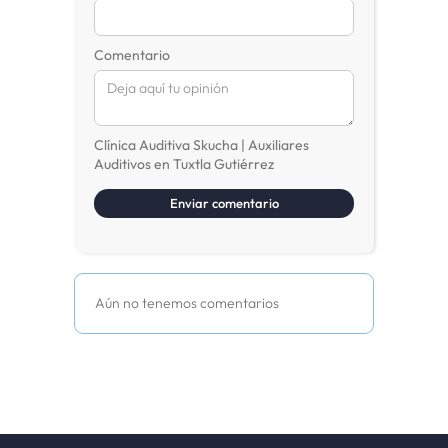
Comentario
Clínica Auditiva Skucha | Auxiliares
Auditivos en Tuxtla Gutiérrez
Aún no tenemos comentarios