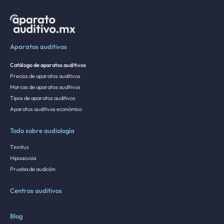
Aparatos auditivos
Catálogo de aparatos auditivos
Precios de aparatos auditivos
Marcas de aparatos auditivos
Tipos de aparatos auditivos
Aparatos auditivos económico
Todo sobre audiología
Tinnitus
Hipoacusia
Prueba de audición
Centros auditivos
Blog