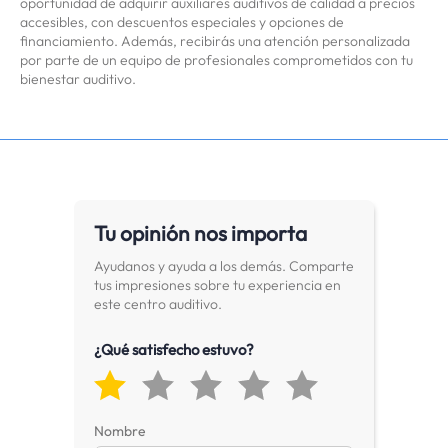
oportunidad de adquirir auxiliares auditivos de calidad a precios
accesibles, con descuentos especiales y opciones de
financiamiento. Además, recibirás una atención personalizada
por parte de un equipo de profesionales comprometidos con tu
bienestar auditivo.
Tu opinión nos importa
Ayudanos y ayuda a los demás. Comparte
tus impresiones sobre tu experiencia en
este centro auditivo.
¿Qué satisfecho estuvo?
Nombre