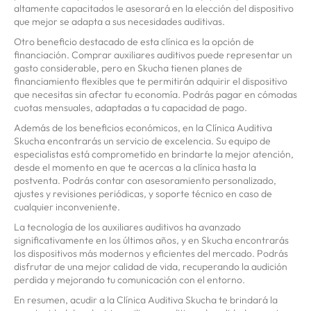
altamente capacitados le asesorará en la elección del dispositivo
que mejor se adapta a sus necesidades auditivas.
Otro beneficio destacado de esta clínica es la opción de
financiación. Comprar auxiliares auditivos puede representar un
gasto considerable, pero en Skucha tienen planes de
financiamiento flexibles que te permitirán adquirir el dispositivo
que necesitas sin afectar tu economía. Podrás pagar en cómodas
cuotas mensuales, adaptadas a tu capacidad de pago.
Además de los beneficios económicos, en la Clínica Auditiva
Skucha encontrarás un servicio de excelencia. Su equipo de
especialistas está comprometido en brindarte la mejor atención,
desde el momento en que te acercas a la clínica hasta la
postventa. Podrás contar con asesoramiento personalizado,
ajustes y revisiones periódicas, y soporte técnico en caso de
cualquier inconveniente.
La tecnología de los auxiliares auditivos ha avanzado
significativamente en los últimos años, y en Skucha encontrarás
los dispositivos más modernos y eficientes del mercado. Podrás
disfrutar de una mejor calidad de vida, recuperando la audición
perdida y mejorando tu comunicación con el entorno.
En resumen, acudir a la Clínica Auditiva Skucha te brindará la