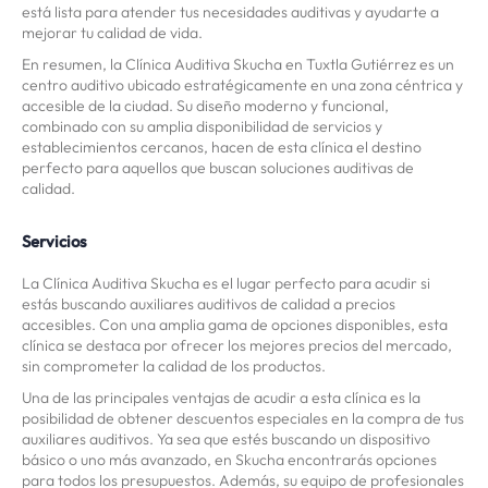
está lista para atender tus necesidades auditivas y ayudarte a
mejorar tu calidad de vida.
En resumen, la Clínica Auditiva Skucha en Tuxtla Gutiérrez es un
centro auditivo ubicado estratégicamente en una zona céntrica y
accesible de la ciudad. Su diseño moderno y funcional,
combinado con su amplia disponibilidad de servicios y
establecimientos cercanos, hacen de esta clínica el destino
perfecto para aquellos que buscan soluciones auditivas de
calidad.
Servicios
La Clínica Auditiva Skucha es el lugar perfecto para acudir si
estás buscando auxiliares auditivos de calidad a precios
accesibles. Con una amplia gama de opciones disponibles, esta
clínica se destaca por ofrecer los mejores precios del mercado,
sin comprometer la calidad de los productos.
Una de las principales ventajas de acudir a esta clínica es la
posibilidad de obtener descuentos especiales en la compra de tus
auxiliares auditivos. Ya sea que estés buscando un dispositivo
básico o uno más avanzado, en Skucha encontrarás opciones
para todos los presupuestos. Además, su equipo de profesionales