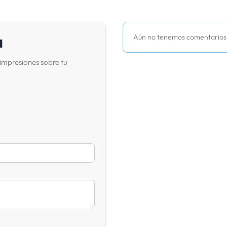
a
Aún no tenemos comentarios
impresiones sobre tu