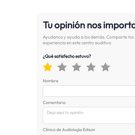
Tu opinión nos import
Ayudanos y ayuda a los demás. Comparte tus 
experiencia en este centro auditivo.
¿Qué satisfecho estuvo?
Nombre
Comentario
Clínica de Audiología Edison