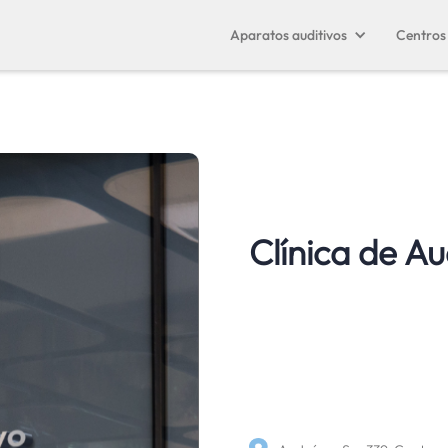
Aparatos auditivos
Centros 
Clínica de Au