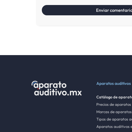
Aparatos auditivos
Catálogo de aparato
Precios de aparatos
Marcas de aparatos 
Tipos de aparatos a
Aparatos auditivos 