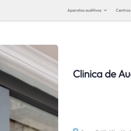
Aparatos auditivos
Centros 
Clinica de Au