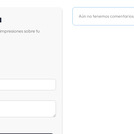
a
Aún no tenemos comentarios
impresiones sobre tu