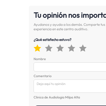
Tu opinión nos import
Ayudanos y ayuda a los demás. Comparte tus 
experiencia en este centro auditivo.
¿Qué satisfecho estuvo?
Nombre
Comentario
Clinica de Audiologia Milpa Alta