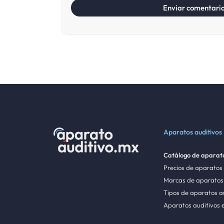
Aparatos auditivos
Catálogo de aparato
Precios de aparatos
Marcas de aparatos 
Tipos de aparatos a
Aparatos auditivos 