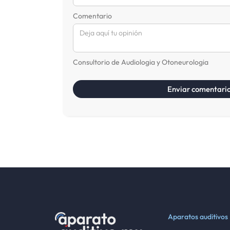
Comentario
Consultorio de Audiologia y Otoneurologia
Aparatos auditivos