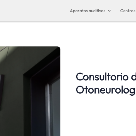
Aparatos auditivos
Centros 
Consultorio 
Otoneurolog