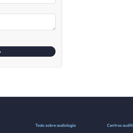
Todo sobre audiología
Centros audit