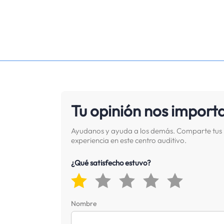
Tu opinión nos import
Ayudanos y ayuda a los demás. Comparte tus 
experiencia en este centro auditivo.
¿Qué satisfecho estuvo?
Nombre