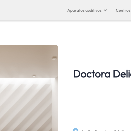
Aparatos auditivos
Centros 
Doctora Deli