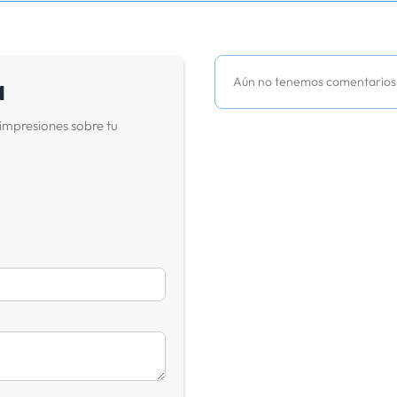
a
Aún no tenemos comentarios
impresiones sobre tu