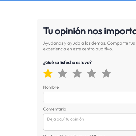
Tu opinión nos import
Ayudanos y ayuda a los demás. Comparte tus 
experiencia en este centro auditivo.
¿Qué satisfecho estuvo?
Nombre
Comentario