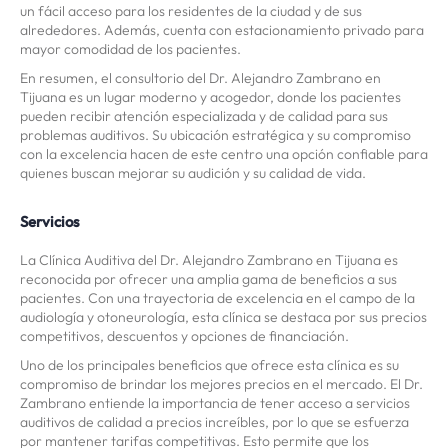
un fácil acceso para los residentes de la ciudad y de sus
alrededores. Además, cuenta con estacionamiento privado para
mayor comodidad de los pacientes.
En resumen, el consultorio del Dr. Alejandro Zambrano en
Tijuana es un lugar moderno y acogedor, donde los pacientes
pueden recibir atención especializada y de calidad para sus
problemas auditivos. Su ubicación estratégica y su compromiso
con la excelencia hacen de este centro una opción confiable para
quienes buscan mejorar su audición y su calidad de vida.
Servicios
La Clínica Auditiva del Dr. Alejandro Zambrano en Tijuana es
reconocida por ofrecer una amplia gama de beneficios a sus
pacientes. Con una trayectoria de excelencia en el campo de la
audiología y otoneurología, esta clínica se destaca por sus precios
competitivos, descuentos y opciones de financiación.
Uno de los principales beneficios que ofrece esta clínica es su
compromiso de brindar los mejores precios en el mercado. El Dr.
Zambrano entiende la importancia de tener acceso a servicios
auditivos de calidad a precios increíbles, por lo que se esfuerza
por mantener tarifas competitivas. Esto permite que los