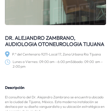
DR. ALEJANDRO ZAMBRANO,
AUDIOLOGIA OTONEUROLOGIA TIJUANA
P.º del Centenario 9211-Local 17, Zona Urbana Rio Tijuana
Lunes a Viernes: 09:00 am - 6:00 pmSábado: 09:00 am –
2:00 pm
Descripción
El consultorio del Dr. Alejandro Zambrano se encuentra ubicado
en la ciudad de Tijuana, México. Esta moderna instalación se
destaca por su diseño vanguardista y su ubicación estratégica en