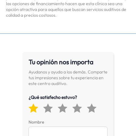
las opciones de financiamiento hacen que esta clínica sea una
opción atractiva para aquellos que buscan servicios auditivos de
calidad a precios costosos.
Tu opinión nos importa
Ayudanos y ayuda a los demás. Comparte
tus impresiones sobre tu experiencia en
este centro auditivo.
¿Qué satisfecho estuvo?
Nombre