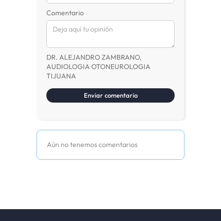
Comentario
DR. ALEJANDRO ZAMBRANO,
AUDIOLOGIA OTONEUROLOGIA
TIJUANA
Aún no tenemos comentarios