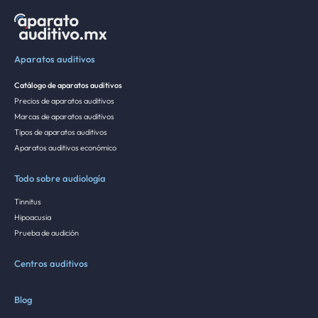
Aparatos auditivos
Catálogo de aparatos auditivos
Precios de aparatos auditivos
Marcas de aparatos auditivos
Tipos de aparatos auditivos
Aparatos auditivos económico
Todo sobre audiología
Tinnitus
Hipoacusia
Prueba de audición
Centros auditivos
Blog