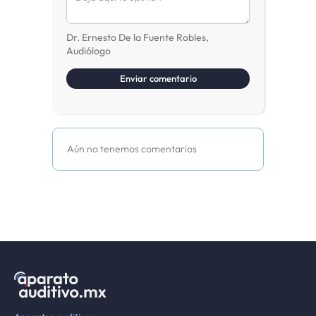
Dr. Ernesto De la Fuente Robles,
Audiólogo
Aún no tenemos comentarios