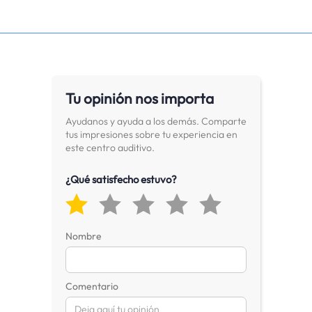
Tu opinión nos importa
Ayudanos y ayuda a los demás. Comparte
tus impresiones sobre tu experiencia en
este centro auditivo.
¿Qué satisfecho estuvo?
Nombre
Comentario