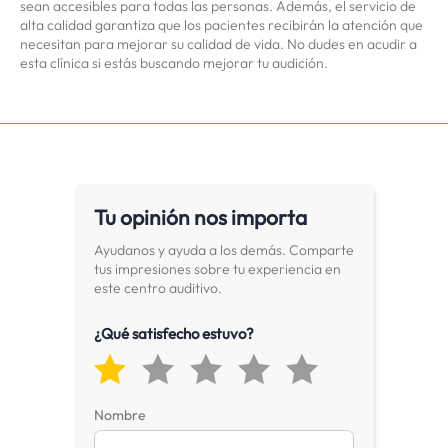
sean accesibles para todas las personas. Además, el servicio de
alta calidad garantiza que los pacientes recibirán la atención que
necesitan para mejorar su calidad de vida. No dudes en acudir a
esta clínica si estás buscando mejorar tu audición.
Tu opinión nos importa
Ayudanos y ayuda a los demás. Comparte
tus impresiones sobre tu experiencia en
este centro auditivo.
¿Qué satisfecho estuvo?
Nombre