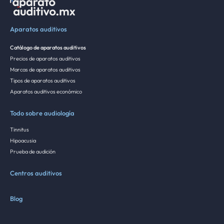
Aparatos auditivos
Catálogo de aparatos auditivos
Precios de aparatos auditivos
Marcas de aparatos auditivos
Tipos de aparatos auditivos
Aparatos auditivos económico
Todo sobre audiología
Tinnitus
Hipoacusia
Prueba de audición
Centros auditivos
Blog