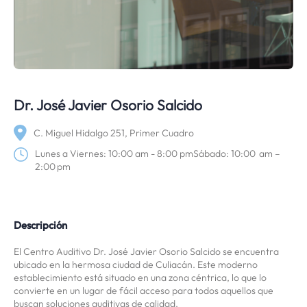
Dr. José Javier Osorio Salcido
C. Miguel Hidalgo 251, Primer Cuadro
Lunes a Viernes: 10:00 am - 8:00 pmSábado: 10:00 am –
2:00 pm
Descripción
El Centro Auditivo Dr. José Javier Osorio Salcido se encuentra
ubicado en la hermosa ciudad de Culiacán. Este moderno
establecimiento está situado en una zona céntrica, lo que lo
convierte en un lugar de fácil acceso para todos aquellos que
buscan soluciones auditivas de calidad.