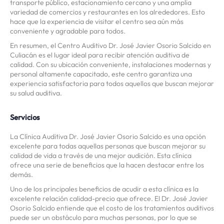
transporte público, estacionamiento cercano y una amplia
variedad de comercios y restaurantes en los alrededores. Esto
hace que la experiencia de visitar el centro sea aún más
conveniente y agradable para todos.
En resumen, el Centro Auditivo Dr. José Javier Osorio Salcido en
Culiacán es el lugar ideal para recibir atención auditiva de
calidad. Con su ubicación conveniente, instalaciones modernas y
personal altamente capacitado, este centro garantiza una
experiencia satisfactoria para todos aquellos que buscan mejorar
su salud auditiva.
Servicios
La Clínica Auditiva Dr. José Javier Osorio Salcido es una opción
excelente para todas aquellas personas que buscan mejorar su
calidad de vida a través de una mejor audición. Esta clínica
ofrece una serie de beneficios que la hacen destacar entre los
demás.
Uno de los principales beneficios de acudir a esta clínica es la
excelente relación calidad-precio que ofrece. El Dr. José Javier
Osorio Salcido entiende que el costo de los tratamientos auditivos
puede ser un obstáculo para muchas personas, por lo que se