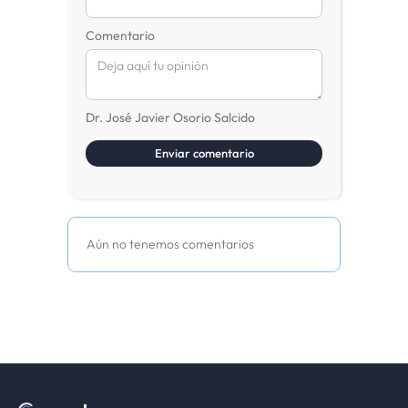
Comentario
Dr. José Javier Osorio Salcido
Aún no tenemos comentarios