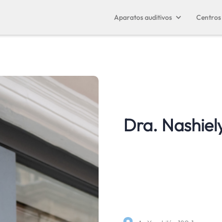
Aparatos auditivos
Centros 
Dra. Nashiel