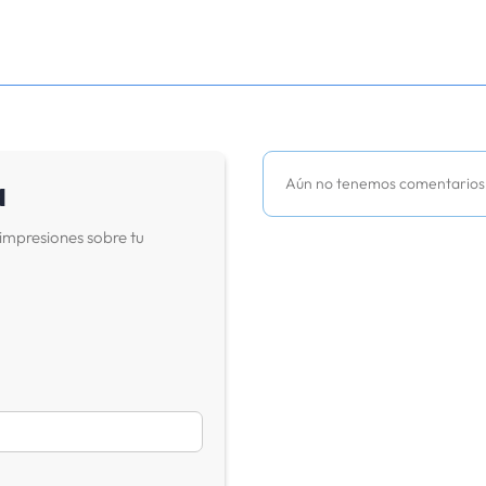
a
Aún no tenemos comentarios
impresiones sobre tu