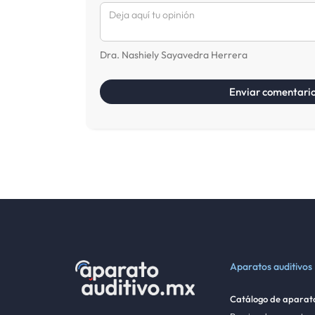
Dra. Nashiely Sayavedra Herrera
Aparatos auditivos
Catálogo de aparato