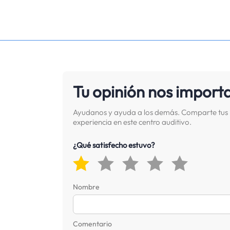
Tu opinión nos import
Ayudanos y ayuda a los demás. Comparte tus 
experiencia en este centro auditivo.
¿Qué satisfecho estuvo?
Nombre
Comentario