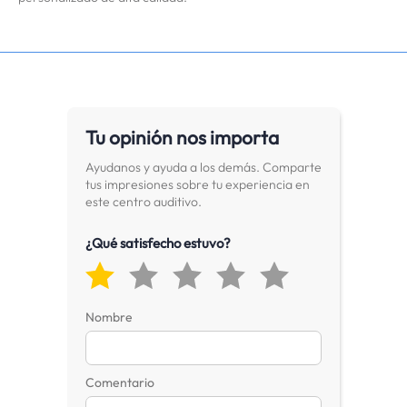
Tu opinión nos importa
Ayudanos y ayuda a los demás. Comparte
tus impresiones sobre tu experiencia en
este centro auditivo.
¿Qué satisfecho estuvo?
Nombre
Comentario