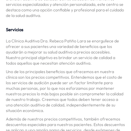
servicios especializados y atención personalizada, este centro se
destaca como una opción confiable y profesional para el cuidado
de la salud auditiva.
Servicios
La Clínica Auditiva Dra. Rebeca Patiño Lara se enorgullece de
ofrecer a sus pacientes una variedad de beneficios que los
ayudarán a mejorar su salud auditiva a precios accesibles.
Nuestro principal objetivo es brindar un servicio de calidad a
todos aquellos que necesitan atención auditiva.
Uno de los principales beneficios que ofrecemos en nuestra
clínica son los precios competitivos. Entendemos que el costo de
los servicios de audición puede ser un factor limitante para
muchas personas, por lo que nos esforzamos por mantener
nuestros precios lo más bajos posible sin comprometer la calidad
de nuestro trabajo. Creemos que todos deben tener acceso a
una atención auditiva de calidad, independientemente de su
situación económica.
Además de nuestros precios competitivos, también ofrecemos
descuentos especiales para nuestros pacientes. Estos descuentos
se aplican a una amplia gama de servicios, desde exámenes de