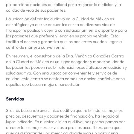
proporciona opciones de calidad para mejorar la audición y la
calidad de vida de sus pacientes.
La ubicación del centro auditivo en la Ciudad de México es
estratégica, ya que se encuentra cerca de diversas vías de
transporte público y cuenta con estacionamiento disponible para
los pacientes que prefieren llegar en su propio vehículo. Esto
facilita el acceso y garantiza que los pacientes puedan llegar al
centro de manera conveniente.
En resumen, el consultorio de la Dra. Verónica González Castro
en la Ciudad de México es un lugar acogedor y moderno, donde
los pacientes pueden recibir atención especializada en audición y
salud auditiva. Con una ubicación conveniente y servicios de
calidad, este centro se destaca como una opción confiable para
aquellos que buscan mejorar su audición.
Servicios
Si estás buscando una clínica auditiva que te brinde los mejores
precios, descuentos y opciones de financiación, ha llegado al
lugar indicado. En nuestra clínica auditiva, nos preocupamos por
ofrecerte los mejores servicios a precios accesibles, para que
puedas disfrutar de una mejor calidad de vida sin gastar una