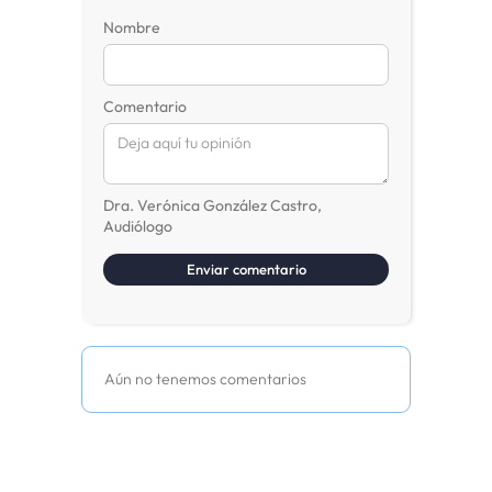
Nombre
Comentario
Dra. Verónica González Castro,
Audiólogo
Aún no tenemos comentarios