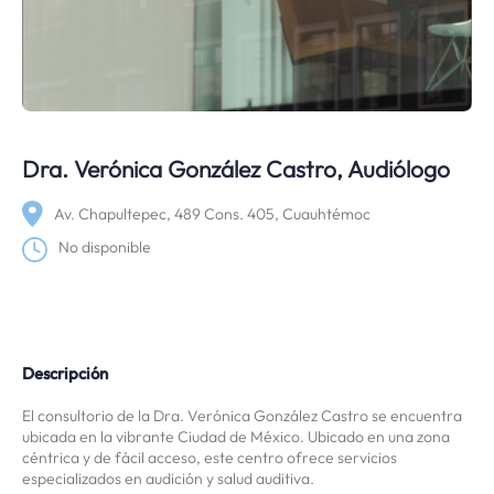
Dra. Verónica González Castro, Audiólogo
Av. Chapultepec, 489 Cons. 405, Cuauhtémoc
No disponible
Descripción
El consultorio de la Dra. Verónica González Castro se encuentra
ubicada en la vibrante Ciudad de México. Ubicado en una zona
céntrica y de fácil acceso, este centro ofrece servicios
especializados en audición y salud auditiva.