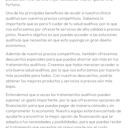
fortuna.
Uno de los principales beneficios de acudir a nuestra clínica
auditiva son nuestros precios competitivos. Sabemos lo
importante que es para ti cuidar de tu salud auditiva, por lo que
nos esforzamos por ofrecerte servicios de alta calidad a precios
justos. Nuestro objetivo es que puedas acceder a las soluciones
auditivas que necesitas sin que esto suponga un gran diseño
económico.
Además de nuestros precios competitivos, también ofrecemos
descuentos especiales para que puedas ahorrar aún más en tus
tratamientos auditivos. Creemos que todos merecen acceder a
una buena salud auditiva, por lo que nos esforzamos por hacerlo
más accesible para todos. Con nuestros descuentos, podrás
obtener los mejores productos y servicios a precios aún más
bajos.
Entendemos que a veces los tratamientos auditivos pueden
suponer un gasto importante, por lo que ofrecemos opciones de
financiación para que puedas pagar de manera cómoda y sin
comprometer tu economía. Nuestro equipo estará encantado de
ayudarte a encontrar la mejor opción de financiación que se
adapta a tus necesidades y posibilidades, para que puedas recibir
el tratamiento que necesitas sin preocuparte por el costo.