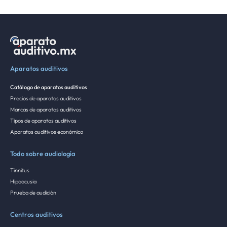
Aparatos auditivos
Catálogo de aparatos auditivos
Precios de aparatos auditivos
Marcas de aparatos auditivos
Tipos de aparatos auditivos
Aparatos auditivos económico
Todo sobre audiología
Tinnitus
Hipoacusia
Prueba de audición
Centros auditivos