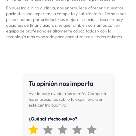
En nuestra clínica auditiva, nos enorgullece ofrecer a nuestros
pacientes una experiencia completa y satisfactoria. No solo nos
preocupamos por brindarte los mejores precios, descuentos y
opciones de financiación, sino que también contamos con un
equipo de profesionales altamente capacitados y con la
tecnología más avanzada para garantizar resultados óptimos.
Tu opinión nos importa
Ayudanos y ayuda a los demás. Comparte
tus impresiones sobre tu experiencia en
este centro auditivo.
¿Qué satisfecho estuvo?