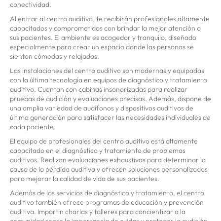
conectividad.
Al entrar al centro auditivo, te recibirán profesionales altamente
capacitados y comprometidos con brindar la mejor atención a
sus pacientes. El ambiente es acogedor y tranquilo, diseñado
especialmente para crear un espacio donde las personas se
sientan cómodas y relajadas.
Las instalaciones del centro auditivo son modernas y equipadas
con la última tecnología en equipos de diagnóstico y tratamiento
auditivo. Cuentan con cabinas insonorizadas para realizar
pruebas de audición y evaluaciones precisas. Además, dispone de
una amplia variedad de audífonos y dispositivos auditivos de
última generación para satisfacer las necesidades individuales de
cada paciente.
El equipo de profesionales del centro auditivo está altamente
capacitado en el diagnóstico y tratamiento de problemas
auditivos. Realizan evaluaciones exhaustivas para determinar la
causa de la pérdida auditiva y ofrecen soluciones personalizadas
para mejorar la calidad de vida de sus pacientes.
Además de los servicios de diagnóstico y tratamiento, el centro
auditivo también ofrece programas de educación y prevención
auditiva. Impartin charlas y talleres para concientizar a la