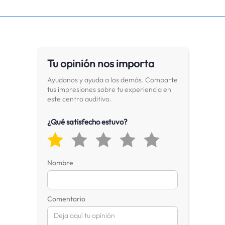
Tu opinión nos importa
Ayudanos y ayuda a los demás. Comparte
tus impresiones sobre tu experiencia en
este centro auditivo.
¿Qué satisfecho estuvo?
Nombre
Comentario