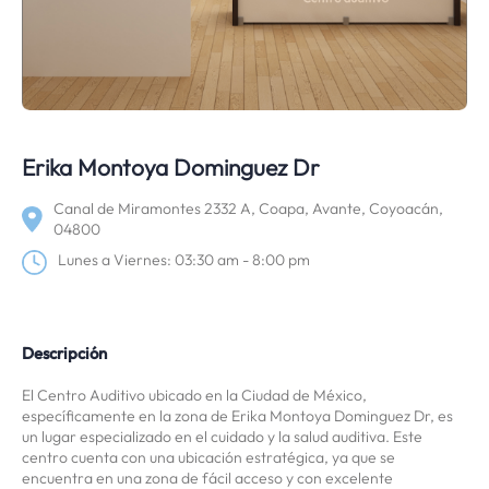
Erika Montoya Dominguez Dr
Canal de Miramontes 2332 A, Coapa, Avante, Coyoacán,
04800
Lunes a Viernes: 03:30 am - 8:00 pm
Descripción
El Centro Auditivo ubicado en la Ciudad de México,
específicamente en la zona de Erika Montoya Dominguez Dr, es
un lugar especializado en el cuidado y la salud auditiva. Este
centro cuenta con una ubicación estratégica, ya que se
encuentra en una zona de fácil acceso y con excelente