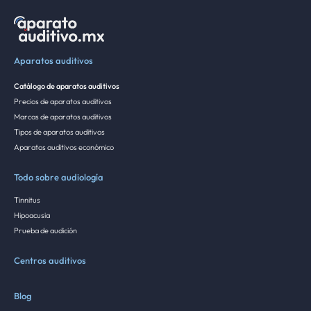
Aparatos auditivos
Catálogo de aparatos auditivos
Precios de aparatos auditivos
Marcas de aparatos auditivos
Tipos de aparatos auditivos
Aparatos auditivos económico
Todo sobre audiología
Tinnitus
Hipoacusia
Prueba de audición
Centros auditivos
Blog