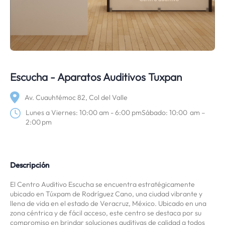
Escucha - Aparatos Auditivos Tuxpan
Av. Cuauhtémoc 82, Col del Valle
Lunes a Viernes: 10:00 am - 6:00 pmSábado: 10:00 am –
2:00 pm
Descripción
El Centro Auditivo Escucha se encuentra estratégicamente
ubicado en Túxpam de Rodríguez Cano, una ciudad vibrante y
llena de vida en el estado de Veracruz, México. Ubicado en una
zona céntrica y de fácil acceso, este centro se destaca por su
compromiso en brindar soluciones auditivas de calidad a todos