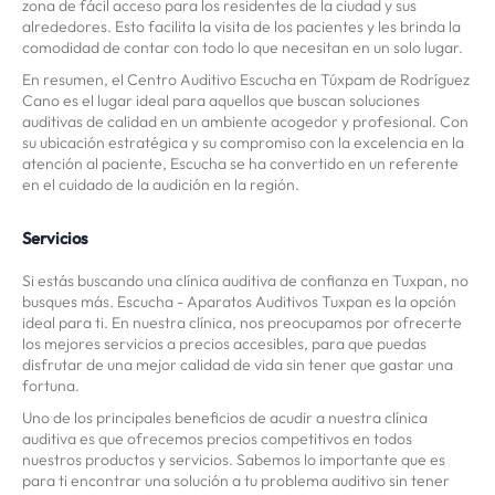
zona de fácil acceso para los residentes de la ciudad y sus
alrededores. Esto facilita la visita de los pacientes y les brinda la
comodidad de contar con todo lo que necesitan en un solo lugar.
En resumen, el Centro Auditivo Escucha en Túxpam de Rodríguez
Cano es el lugar ideal para aquellos que buscan soluciones
auditivas de calidad en un ambiente acogedor y profesional. Con
su ubicación estratégica y su compromiso con la excelencia en la
atención al paciente, Escucha se ha convertido en un referente
en el cuidado de la audición en la región.
Servicios
Si estás buscando una clínica auditiva de confianza en Tuxpan, no
busques más. Escucha - Aparatos Auditivos Tuxpan es la opción
ideal para ti. En nuestra clínica, nos preocupamos por ofrecerte
los mejores servicios a precios accesibles, para que puedas
disfrutar de una mejor calidad de vida sin tener que gastar una
fortuna.
Uno de los principales beneficios de acudir a nuestra clínica
auditiva es que ofrecemos precios competitivos en todos
nuestros productos y servicios. Sabemos lo importante que es
para ti encontrar una solución a tu problema auditivo sin tener