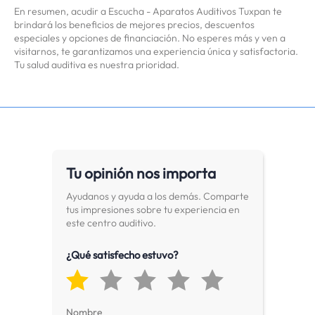
En resumen, acudir a Escucha - Aparatos Auditivos Tuxpan te
brindará los beneficios de mejores precios, descuentos
especiales y opciones de financiación. No esperes más y ven a
visitarnos, te garantizamos una experiencia única y satisfactoria.
Tu salud auditiva es nuestra prioridad.
Tu opinión nos importa
Ayudanos y ayuda a los demás. Comparte
tus impresiones sobre tu experiencia en
este centro auditivo.
¿Qué satisfecho estuvo?
Nombre