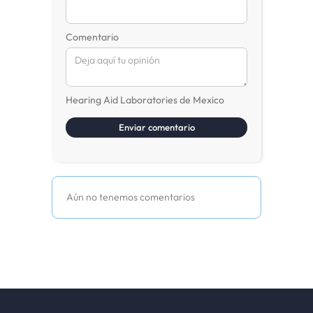
Comentario
Hearing Aid Laboratories de Mexico
Aún no tenemos comentarios