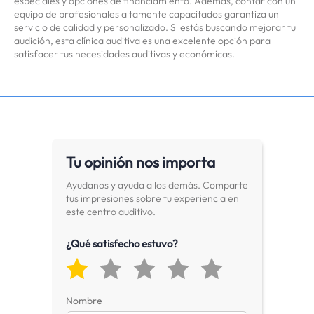
especiales y opciones de financiamiento. Además, contar con un
equipo de profesionales altamente capacitados garantiza un
servicio de calidad y personalizado. Si estás buscando mejorar tu
audición, esta clínica auditiva es una excelente opción para
satisfacer tus necesidades auditivas y económicas.
Tu opinión nos importa
Ayudanos y ayuda a los demás. Comparte
tus impresiones sobre tu experiencia en
este centro auditivo.
¿Qué satisfecho estuvo?
Nombre