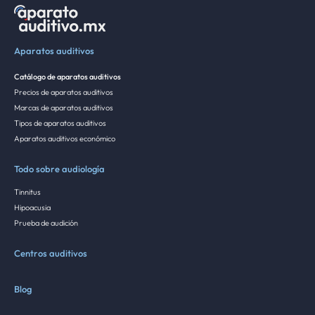
Aparatos auditivos
Catálogo de aparatos auditivos
Precios de aparatos auditivos
Marcas de aparatos auditivos
Tipos de aparatos auditivos
Aparatos auditivos económico
Todo sobre audiología
Tinnitus
Hipoacusia
Prueba de audición
Centros auditivos
Blog