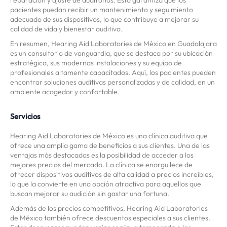
reparación y ajuste de audífonos. Esto garantiza que los
pacientes puedan recibir un mantenimiento y seguimiento
adecuado de sus dispositivos, lo que contribuye a mejorar su
calidad de vida y bienestar auditivo.
En resumen, Hearing Aid Laboratories de México en Guadalajara
es un consultorio de vanguardia, que se destaca por su ubicación
estratégica, sus modernas instalaciones y su equipo de
profesionales altamente capacitados. Aquí, los pacientes pueden
encontrar soluciones auditivas personalizadas y de calidad, en un
ambiente acogedor y confortable.
Servicios
Hearing Aid Laboratories de México es una clínica auditiva que
ofrece una amplia gama de beneficios a sus clientes. Una de las
ventajas más destacadas es la posibilidad de acceder a los
mejores precios del mercado. La clínica se enorgullece de
ofrecer dispositivos auditivos de alta calidad a precios increíbles,
lo que la convierte en una opción atractiva para aquellos que
buscan mejorar su audición sin gastar una fortuna.
Además de los precios competitivos, Hearing Aid Laboratories
de México también ofrece descuentos especiales a sus clientes.