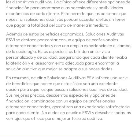
los dispositivos auditivos. La clínica ofrece diferentes opciones de
financiación para adaptarse a las necesidades y posibilidades
económicas de cada cliente. Esto permite que las personas que
necesitan soluciones auditivas puedan acceder a ellas sin tener
que pagar la totalidad del costo de manera inmediata.
Además de estos beneficios económicos, Soluciones Auditivas
ESVI se destaca por contar con un equipo de profesionales
altamente capacitados y con una amplia experiencia en el campo
de la audiología. Estos especialistas brindan un servicio
personalizado y de calidad, asegurando que cada cliente reciba
la atención y el asesoramiento adecuado para encontrar la
solución auditiva que mejor se adapte a sus necesidades.
En resumen, acudir a Soluciones Auditivas ESVI ofrece una serie
de beneficios que hacen que esta clínica sea una excelente
opción para aquellos que buscan soluciones auditivas de calidad.
Sus mejores precios, descuentos especiales y opciones de
financiación, combinados con un equipo de profesionales
altamente capacitados, garantizan una experiencia satisfactoria
para cada cliente. No dudes en acudir a ESVI y descubrir todas las
ventajas que ofrece para mejorar tu salud auditiva.