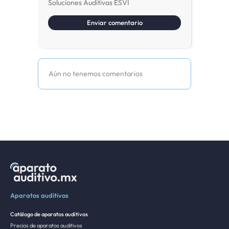
Soluciones Auditivas ESVI
Aún no tenemos comentarios
Aparatos auditivos
Catálogo de aparatos auditivos
Precios de aparatos auditivos