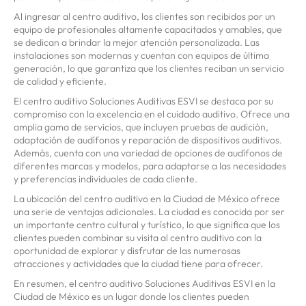
Al ingresar al centro auditivo, los clientes son recibidos por un
equipo de profesionales altamente capacitados y amables, que
se dedican a brindar la mejor atención personalizada. Las
instalaciones son modernas y cuentan con equipos de última
generación, lo que garantiza que los clientes reciban un servicio
de calidad y eficiente.
El centro auditivo Soluciones Auditivas ESVI se destaca por su
compromiso con la excelencia en el cuidado auditivo. Ofrece una
amplia gama de servicios, que incluyen pruebas de audición,
adaptación de audífonos y reparación de dispositivos auditivos.
Además, cuenta con una variedad de opciones de audífonos de
diferentes marcas y modelos, para adaptarse a las necesidades
y preferencias individuales de cada cliente.
La ubicación del centro auditivo en la Ciudad de México ofrece
una serie de ventajas adicionales. La ciudad es conocida por ser
un importante centro cultural y turístico, lo que significa que los
clientes pueden combinar su visita al centro auditivo con la
oportunidad de explorar y disfrutar de las numerosas
atracciones y actividades que la ciudad tiene para ofrecer.
En resumen, el centro auditivo Soluciones Auditivas ESVI en la
Ciudad de México es un lugar donde los clientes pueden