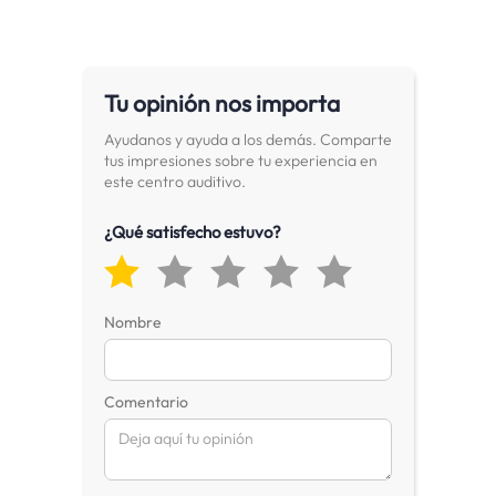
Tu opinión nos importa
Ayudanos y ayuda a los demás. Comparte
tus impresiones sobre tu experiencia en
este centro auditivo.
¿Qué satisfecho estuvo?
Nombre
Comentario