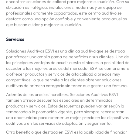
encontrar soluciones de calidad para mejorar su audición. Con su
ubicación estratégica, instalaciones modernas y un equipo de
profesionales altamente capacitados, este centro auditivo se
destaca como una opción confiable y conveniente para aquellos
que buscan cuidar y mejorar su audición.
Servicios
Soluciones Auditivas ESVI es una clínica auditiva que se destaca
por ofrecer una amplia gama de beneficios a sus clientes. Una de
las principales ventajas de acudir a esta clínica es la posibilidad de
acceder a los mejores precios del mercado. ESVI se compromete
a ofrecer productos y servicios de alta calidad a precios muy
competitivos, lo que permite a los clientes obtener soluciones
auditivas de primera categoría sin tener que gastar una fortuna.
Además de los precios increíbles, Soluciones Auditivas ESVI
también ofrece descuentos especiales en determinados
productos y servicios. Estos descuentos pueden variar según la
temporada o la promoción vigente, pero siempre representan
una oportunidad para obtener un mejor precio en los dispositivos
auditivos o en los servicios de adaptación y seguimiento.
Otro beneficio que destaca en ESVI es la posibilidad de financiar