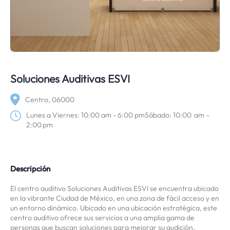
Soluciones Auditivas ESVI
Centro, 06000
Lunes a Viernes: 10:00 am - 6:00 pmSábado: 10:00 am –
2:00 pm
Descripción
El centro auditivo Soluciones Auditivas ESVI se encuentra ubicado
en la vibrante Ciudad de México, en una zona de fácil acceso y en
un entorno dinámico. Ubicado en una ubicación estratégica, este
centro auditivo ofrece sus servicios a una amplia gama de
personas que buscan soluciones para mejorar su audición.