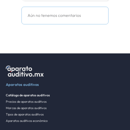
Aún no tenemos comentarios
Aparatos auditivos
Catálogo de aparatos auditivos
Precios de aparatos auditivos
Marcas de aparatos auditivos
Tipos de aparatos auditivos
Aparatos auditivos económico