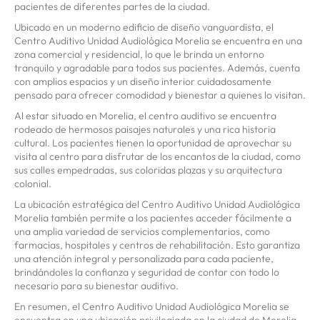
pacientes de diferentes partes de la ciudad.
Ubicado en un moderno edificio de diseño vanguardista, el
Centro Auditivo Unidad Audiológica Morelia se encuentra en una
zona comercial y residencial, lo que le brinda un entorno
tranquilo y agradable para todos sus pacientes. Además, cuenta
con amplios espacios y un diseño interior cuidadosamente
pensado para ofrecer comodidad y bienestar a quienes lo visitan.
Al estar situado en Morelia, el centro auditivo se encuentra
rodeado de hermosos paisajes naturales y una rica historia
cultural. Los pacientes tienen la oportunidad de aprovechar su
visita al centro para disfrutar de los encantos de la ciudad, como
sus calles empedradas, sus coloridas plazas y su arquitectura
colonial.
La ubicación estratégica del Centro Auditivo Unidad Audiológica
Morelia también permite a los pacientes acceder fácilmente a
una amplia variedad de servicios complementarios, como
farmacias, hospitales y centros de rehabilitación. Esto garantiza
una atención integral y personalizada para cada paciente,
brindándoles la confianza y seguridad de contar con todo lo
necesario para su bienestar auditivo.
En resumen, el Centro Auditivo Unidad Audiológica Morelia se