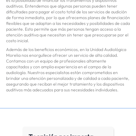
es la posibilidad de financiar los tratamientos y dispositivos
auditivos. Entendemos que algunas personas pueden tener
dificultades para pagar el costo total de los servicios de audición
de forma inmediata, por lo que ofrecemos planes de financiación
flexibles que se adaptan a las necesidades y posibilidades de cada
paciente. Esto permite que más personas tengan acceso a la
atención auditiva que necesitan sin tener que preocuparse por el
costo inicial.
Además de los beneficios económicos, en la Unidad Audiológica
Morelia nos enorgullece ofrecer un servicio de alta calidad.
Contamos con un equipo de profesionales altamente
capacitados y con amplia experiencia en el campo de la
audiología. Nuestros especialistas están comprometidos en
brindar una atención personalizada y de calidad a cada paciente,
asegurando que reciban el mejor tratamiento y los dispositivos
auditivos más adecuados para sus necesidades individuales.