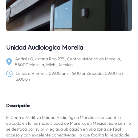
Unidad Audiologica Morelia
Andrés Quintana Roo 235, Centro histórico de Morelia,
58000 Morelia, Mich., Mexico
Lunes a Viernes: 09:00 am - 6:00 pmSábado: 09:00 am –
3:00 pm
Descripción
El Centro Auditivo Unidad Audiológica Morelia se encuentra
ubicado en la hermosa ciudad de Morelia, en México. Este centro
se destaca por su privilegiada ubicación en una zona de fácil
acceso y con excelente conectividad, lo que facilita la llegada de