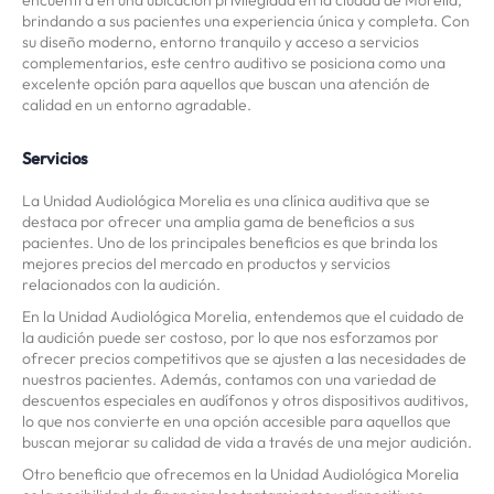
encuentra en una ubicación privilegiada en la ciudad de Morelia,
brindando a sus pacientes una experiencia única y completa. Con
su diseño moderno, entorno tranquilo y acceso a servicios
complementarios, este centro auditivo se posiciona como una
excelente opción para aquellos que buscan una atención de
calidad en un entorno agradable.
Servicios
La Unidad Audiológica Morelia es una clínica auditiva que se
destaca por ofrecer una amplia gama de beneficios a sus
pacientes. Uno de los principales beneficios es que brinda los
mejores precios del mercado en productos y servicios
relacionados con la audición.
En la Unidad Audiológica Morelia, entendemos que el cuidado de
la audición puede ser costoso, por lo que nos esforzamos por
ofrecer precios competitivos que se ajusten a las necesidades de
nuestros pacientes. Además, contamos con una variedad de
descuentos especiales en audífonos y otros dispositivos auditivos,
lo que nos convierte en una opción accesible para aquellos que
buscan mejorar su calidad de vida a través de una mejor audición.
Otro beneficio que ofrecemos en la Unidad Audiológica Morelia