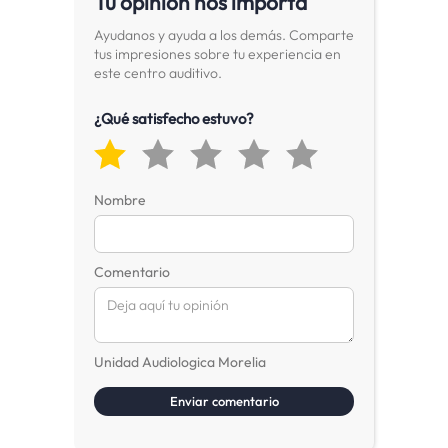
Tu opinión nos importa
Ayudanos y ayuda a los demás. Comparte
tus impresiones sobre tu experiencia en
este centro auditivo.
¿Qué satisfecho estuvo?
Nombre
Comentario
Unidad Audiologica Morelia