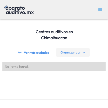
Centros auditivos en
Chimalhuacan
Organizar por
Ver más ciudades
No items found.