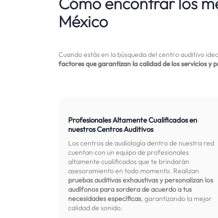
Cómo encontrar los me
México
Cuando estás en la búsqueda del centro auditivo ideal
factores que garantizan la calidad de los servicios y 
Profesionales Altamente Cualificados en
nuestros Centros Auditivos
Los centros de audiología dentro de nuestra red
cuentan con un equipo de profesionales
altamente cualificados que te brindarán
asesoramiento en todo momento. Realizan
pruebas auditivas exhaustivas y personalizan los
audífonos para sordera de acuerdo a tus
necesidades específicas
, garantizando la mejor
calidad de sonido.