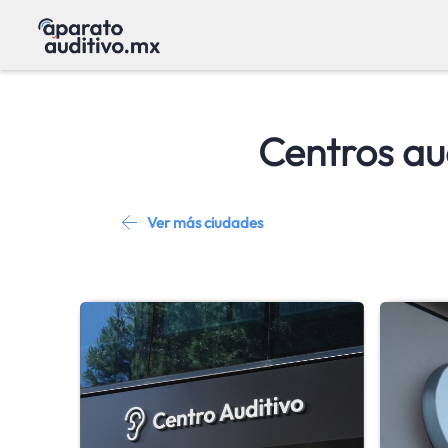
Centros au
Ver más ciudades