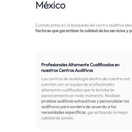
México
Cuando estás en la búsqueda del centro auditivo ideal
factores que garantizan la calidad de los servicios y 
Profesionales Altamente Cualificados en
nuestros Centros Auditivos
Los centros de audiología dentro de nuestra red
cuentan con un equipo de profesionales
altamente cualificados que te brindarán
asesoramiento en todo momento. Realizan
pruebas auditivas exhaustivas y personalizan los
audífonos para sordera de acuerdo a tus
necesidades específicas
, garantizando la mejor
calidad de sonido.