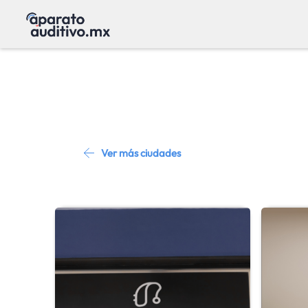
Ver más ciudades