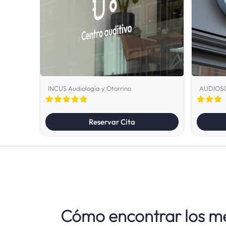
INCUS Audiología y Otorrino
AUDIOS
Reservar Cita
Cómo encontrar los me