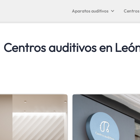
Aparatos auditivos
Centros 
Centros auditivos en
Leó