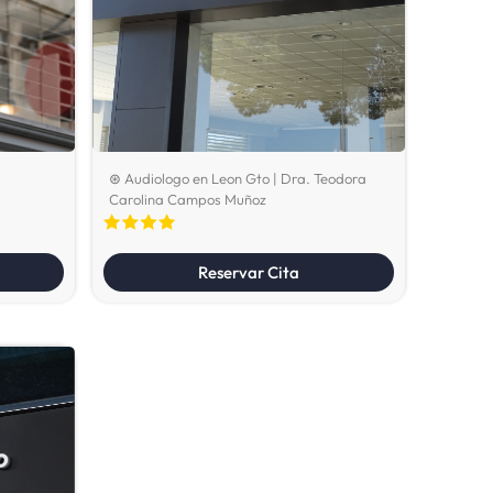
⊛ Audiologo en Leon Gto | Dra. Teodora
Carolina Campos Muñoz
Reservar Cita