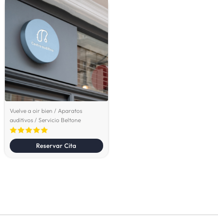
Vuelve a oir bien / Aparatos
auditivos / Servicio Beltone
Reservar Cita