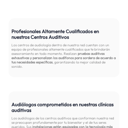
Profesionales Altamente Cualificados en
nuestros Centros Auditivos
Los centros de audiología dentro de nuestra red cuentan con un
equipo de profesionales altamente cualificados que te brindarán
asesoramiento en todo momento. Realizan
pruebas auditivas
exhaustivas y personalizan los audífonos para sordera de acuerdo a
tus necesidades específicas
, garantizando la mejor calidad de
sonido.
Audiólogos comprometidos en nuestras clínicas
auditivas
Los audiólogos de los centros auditivos que conforman nuestra red
se preocupan profundamente por tu bienestar y el de tus seres
queridos. Sus
instalaciones están equipadas con la tecnología más