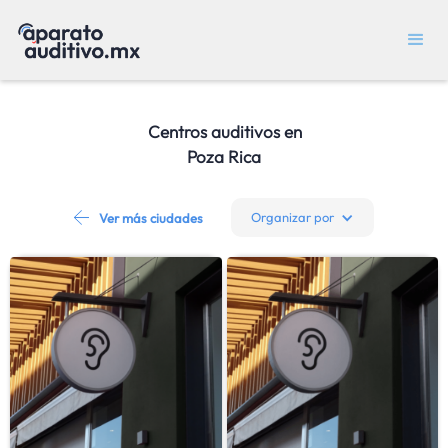
Centros auditivos en
Poza Rica
Organizar por
Ver más ciudades