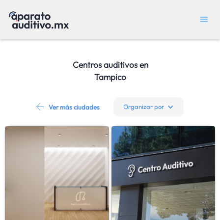
Centros auditivos en
Tampico
Organizar por
Ver más ciudades