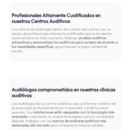
Profesionales Altamente Cualificados en
nuestros Centros Auditivos
Los centros de audiología dentro de nuestra red cuentan con un
equipo de profesionales altamente cualificados que te brindarán
asesoramiento en todo momento. Realizan
pruebas auditivas
exhaustivas y personalizan los audífonos para sordera de acuerdo a
tus necesidades específicas
, garantizando la mejor calidad de
sonido.
Audiólogos comprometidos en nuestras clínicas
auditivas
Los audiólogos de los centros auditivos que conforman nuestra red
se preocupan profundamente por tu bienestar y el de tus seres
queridos. Sus
instalaciones están equipadas con la tecnología más
avanzada
y mantienen un ambiente acogedor para tu comodidad.
Además, trabajan con las
marcas de auxiliares auditivos más
destacadas del mercado
para ofrecerte la máxima calidad.