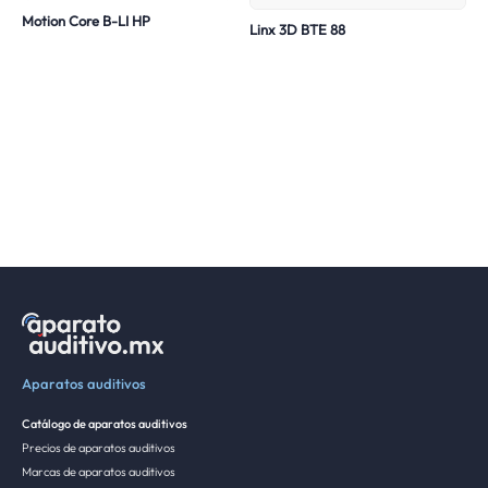
Motion Core B-LI HP
Linx 3D BTE 88
Aparatos auditivos
Catálogo de aparatos auditivos
Precios de aparatos auditivos
Marcas de aparatos auditivos