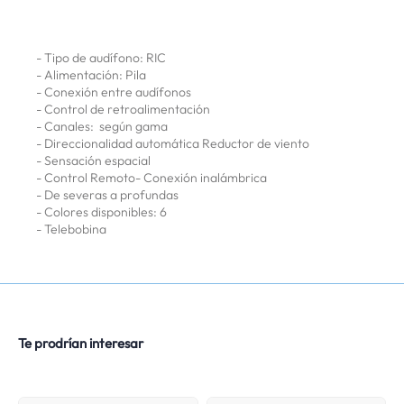
- Tipo de audífono: RIC
- Alimentación: Pila
- Conexión entre audífonos
- Control de retroalimentación
- Canales: según gama
- Direccionalidad automática Reductor de viento
- Sensación espacial
- Control Remoto- Conexión inalámbrica
- De severas a profundas
- Colores disponibles: 6
- Telebobina
Te prodrían interesar