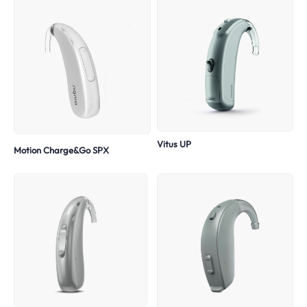
Vitus UP
Motion Charge&Go SPX