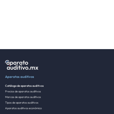
Aparatos auditivos
Catálogo de aparatos auditivos
Precios de aparatos auditivos
Marcas de aparatos auditivos
Tipos de aparatos auditivos
Aparatos auditivos económico