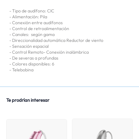
- Tipo de audífono: CIC
- Alimentación: Pila
- Conexión entre audífonos
- Control de retroalimentación
- Canales: según gama
- Direccionalidad automática Reductor de viento
- Sensación espacial
- Control Remoto- Conexión inalámbrica
- De severas a profundas
- Colores disponibles: 6
- Telebobina
Te prodrían interesar