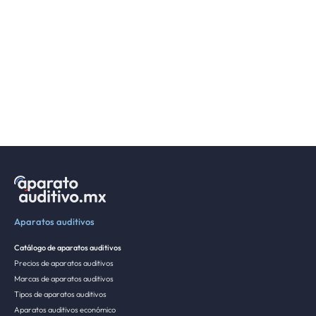
Aparatos auditivos
Catálogo de aparatos auditivos
Precios de aparatos auditivos
Marcas de aparatos auditivos
Tipos de aparatos auditivos
Aparatos auditivos económico