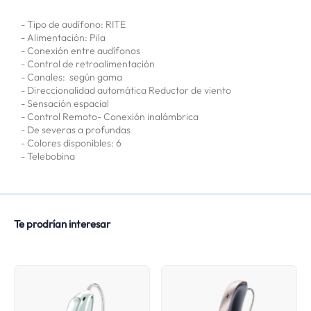
- Tipo de audífono: RITE
- Alimentación: Pila
- Conexión entre audífonos
- Control de retroalimentación
- Canales: según gama
- Direccionalidad automática Reductor de viento
- Sensación espacial
- Control Remoto- Conexión inalámbrica
- De severas a profundas
- Colores disponibles: 6
- Telebobina
Te prodrían interesar