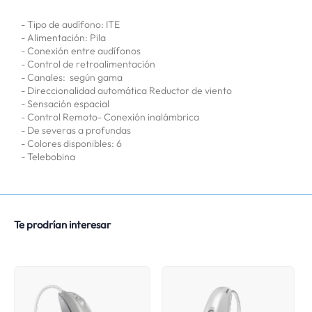
- Tipo de audífono: ITE
- Alimentación: Pila
- Conexión entre audífonos
- Control de retroalimentación
- Canales: según gama
- Direccionalidad automática Reductor de viento
- Sensación espacial
- Control Remoto- Conexión inalámbrica
- De severas a profundas
- Colores disponibles: 6
- Telebobina
Te prodrían interesar