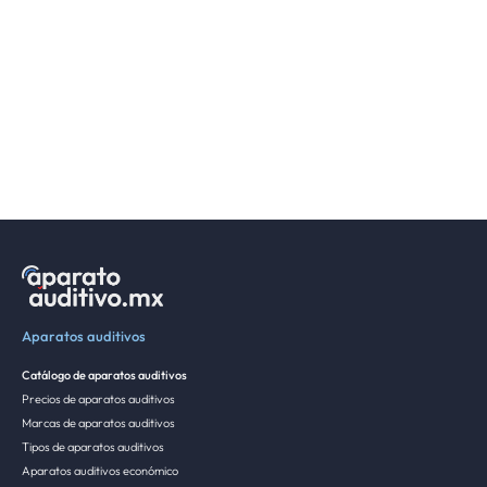
Aparatos auditivos
Catálogo de aparatos auditivos
Precios de aparatos auditivos
Marcas de aparatos auditivos
Tipos de aparatos auditivos
Aparatos auditivos económico